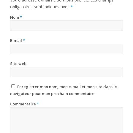
obligatoires sont indiqués avec
*
Nom
*
E-mail
*
Site web
Enregistrer mon nom, mon e-mail et mon site dans le
navigateur pour mon prochain commentaire.
Commentaire
*