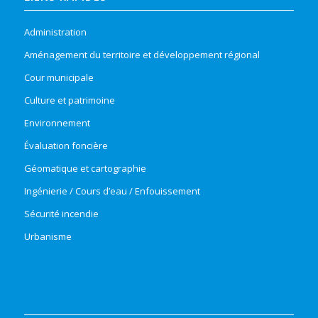
Administration
Aménagement du territoire et développement régional
Cour municipale
Culture et patrimoine
Environnement
Évaluation foncière
Géomatique et cartographie
Ingénierie / Cours d’eau / Enfouissement
Sécurité incendie
Urbanisme