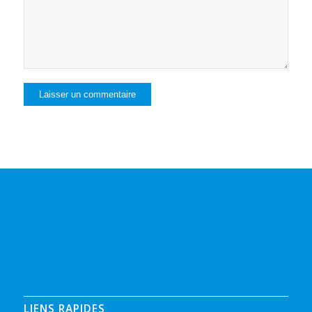
LIENS RAPIDES