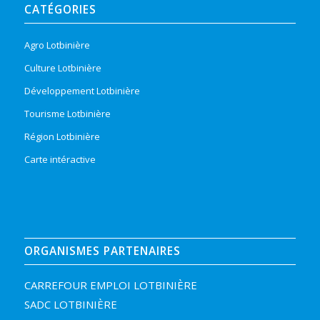
CATÉGORIES
Agro Lotbinière
Culture Lotbinière
Développement Lotbinière
Tourisme Lotbinière
Région Lotbinière
Carte intéractive
ORGANISMES PARTENAIRES
CARREFOUR EMPLOI LOTBINIÈRE
SADC LOTBINIÈRE