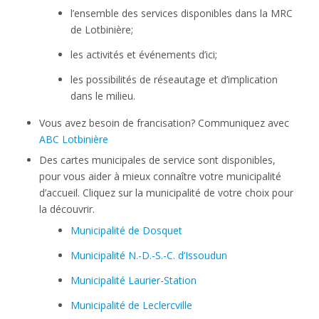
l’ensemble des services disponibles dans la MRC
de Lotbinière;
les activités et événements d’ici;
les possibilités de réseautage et d’implication
dans le milieu.
Vous avez besoin de francisation? Communiquez avec
ABC Lotbinière
Des cartes municipales de service sont disponibles,
pour vous aider à mieux connaître votre municipalité
d’accueil. Cliquez sur la municipalité de votre choix pour
la découvrir.
Municipalité de Dosquet
Municipalité N.-D.-S.-C. d’Issoudun
Municipalité Laurier-Station
Municipalité de Leclercville