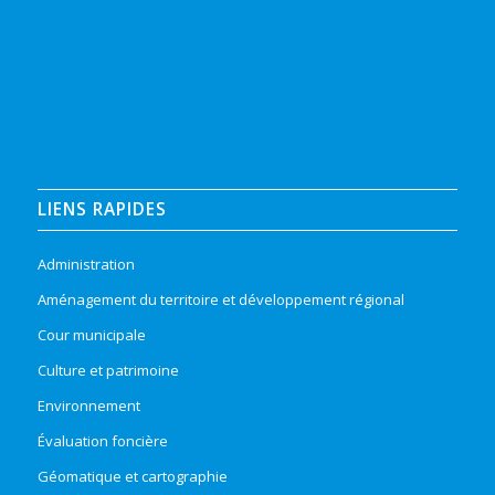
LIENS RAPIDES
Administration
Aménagement du territoire et développement régional
Cour municipale
Culture et patrimoine
Environnement
Évaluation foncière
Géomatique et cartographie