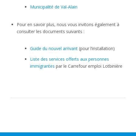
Municipalité de Val-Alain
Pour en savoir plus, nous vous invitons également à
consulter les documents suivants :
Guide du nouvel arrivant
(pour l’installation)
Liste des services offerts aux personnes
immigrantes
par le Carrefour emploi Lotbinière