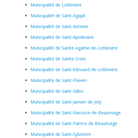
Municipalité de Lotbiniere
Municipalité de Saint-Agapit
Municipalité de Saint-Antoine
Municipalité de Saint-Apollinaire
Municipalité de Sainte-Agathe-de-Lotbinière
Municipalité de Sainte-Croix
Municipalité de Saint-Edouard-de-Lotbinière
Municipalité de Saint-Flavien
Municipalité de Saint-Gilles
Municipalité de Saint-Janvier-de-Joly
Municipalité de Saint-Narcisse-de-Beaurivage
Municipalité de Saint-Patrice-de-Beaurivage
Municipalité de Saint-Sylvestre