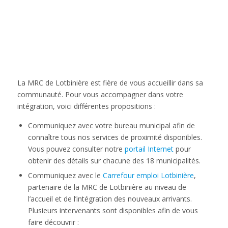
La MRC de Lotbinière est fière de vous accueillir dans sa
communauté. Pour vous accompagner dans votre
intégration, voici différentes propositions :
Communiquez avec votre bureau municipal afin de
connaître tous nos services de proximité disponibles.
Vous pouvez consulter notre
portail Internet
pour
obtenir des détails sur chacune des 18 municipalités.
Communiquez avec le
Carrefour emploi Lotbinière
,
partenaire de la MRC de Lotbinière au niveau de
l’accueil et de l’intégration des nouveaux arrivants.
Plusieurs intervenants sont disponibles afin de vous
faire découvrir :