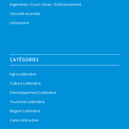
Ingénierie / Cours d’eau / Enfouissement
Sécurité incendie
Urbanisme
CATÉGORIES
Agro Lotbinière
Culture Lotbinière
Développement Lotbinière
Tourisme Lotbinière
Région Lotbinière
Carte intéractive