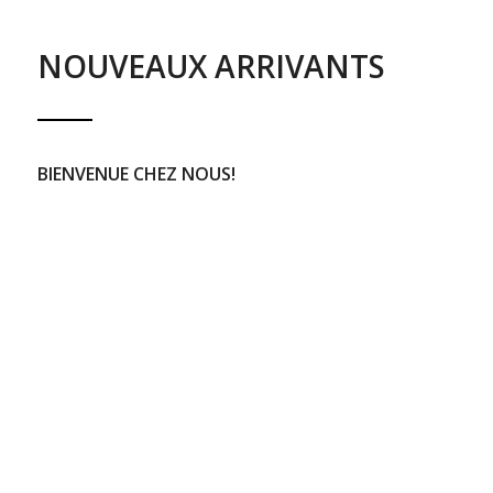
NOUVEAUX ARRIVANTS
BIENVENUE CHEZ NOUS!