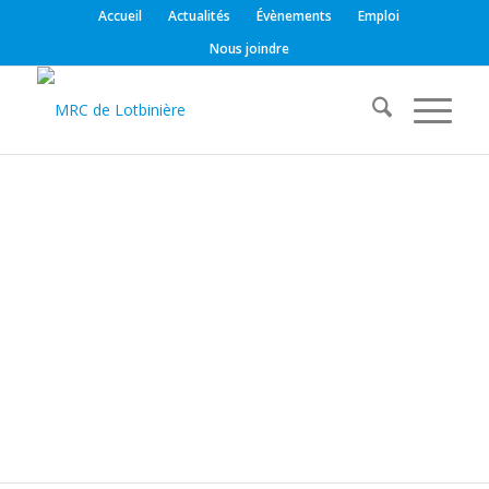
Accueil
Actualités
Évènements
Emploi
Nous joindre