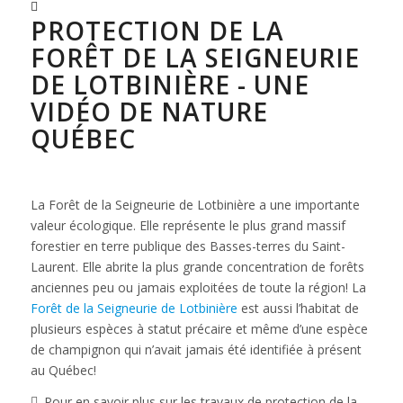
PROTECTION DE LA
FORÊT DE LA SEIGNEURIE
DE LOTBINIÈRE - UNE
VIDÉO DE NATURE
QUÉBEC
La Forêt de la Seigneurie de Lotbinière a une importante
valeur écologique. Elle représente le plus grand massif
forestier en terre publique des Basses-terres du Saint-
Laurent. Elle abrite la plus grande concentration de forêts
anciennes peu ou jamais exploitées de toute la région! La
Forêt de la Seigneurie de Lotbinière
est aussi l’habitat de
plusieurs espèces à statut précaire et même d’une espèce
de champignon qui n’avait jamais été identifiée à présent
au Québec!
Pour en savoir plus sur les travaux de protection de la