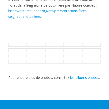
Forêt de la Seigneurie de Lotbinière par Nature Québec :
https://naturequebec.org/projets/protection-foret-
seigneurie-lotbiniere/
.
Pour encore plus de photos, consultez
les albums photos
.