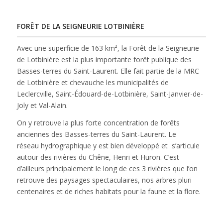
FORÊT DE LA SEIGNEURIE LOTBINIÈRE
Avec une superficie de 163 km², la Forêt de la Seigneurie
de Lotbinière est la plus importante forêt publique des
Basses-terres du Saint-Laurent. Elle fait partie de la MRC
de Lotbinière et chevauche les municipalités de
Leclercville, Saint-Édouard-de-Lotbinière, Saint-Janvier-de-
Joly et Val-Alain.
On y retrouve la plus forte concentration de forêts
anciennes des Basses-terres du Saint-Laurent. Le
réseau hydrographique y est bien développé et s’articule
autour des rivières du Chêne, Henri et Huron. C’est
d’ailleurs principalement le long de ces 3 rivières que l’on
retrouve des paysages spectaculaires, nos arbres pluri
centenaires et de riches habitats pour la faune et la flore.