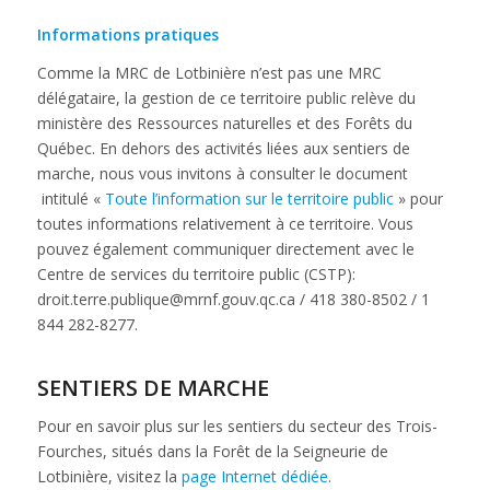
Informations pratiques
Comme la MRC de Lotbinière n’est pas une MRC
délégataire, la gestion de ce territoire public relève du
ministère des Ressources naturelles et des Forêts du
Québec. En dehors des activités liées aux sentiers de
marche, nous vous invitons à consulter le document
intitulé «
Toute l’information sur le territoire public
» pour
toutes informations relativement à ce territoire. Vous
pouvez également communiquer directement avec le
Centre de services du territoire public (CSTP):
droit.terre.publique@mrnf.gouv.qc.ca / 418 380-8502 / 1
844 282-8277.
SENTIERS DE MARCHE
Pour en savoir plus sur les sentiers du secteur des Trois-
Fourches, situés dans la Forêt de la Seigneurie de
Lotbinière, visitez la
page Internet dédiée
.