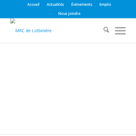
Accueil
Actualités
Évènements
Emploi
Nous joindre