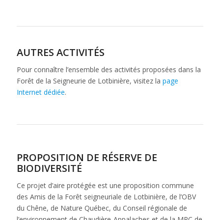
AUTRES ACTIVITÉS
Pour connaître l’ensemble des activités proposées dans la
Forêt de la Seigneurie de Lotbinière, visitez la
page
Internet dédiée
.
PROPOSITION DE RÉSERVE DE
BIODIVERSITÉ
Ce projet d’aire protégée est une proposition commune
des Amis de la Forêt seigneuriale de Lotbinière, de l’OBV
du Chêne, de Nature Québec, du Conseil régionale de
l’environnement de Chaudière-Appalaches et de la MRC de