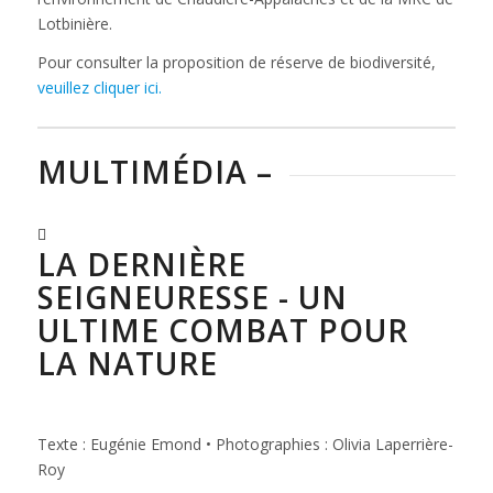
Lotbinière.
Pour consulter la proposition de réserve de biodiversité,
veuillez cliquer ici.
MULTIMÉDIA –
LA DERNIÈRE
SEIGNEURESSE - UN
ULTIME COMBAT POUR
LA NATURE
Texte : Eugénie Emond • Photographies : Olivia Laperrière-
Roy