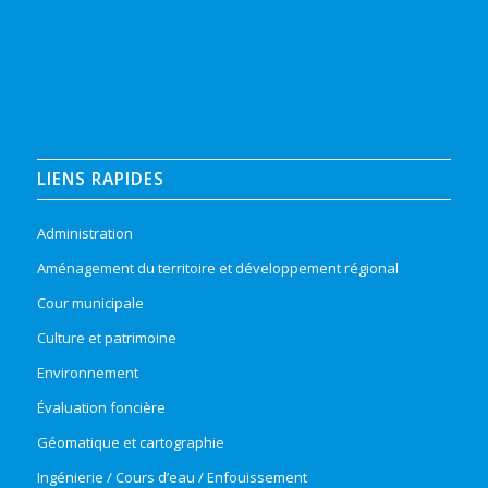
LIENS RAPIDES
Administration
Aménagement du territoire et développement régional
Cour municipale
Culture et patrimoine
Environnement
Évaluation foncière
Géomatique et cartographie
Ingénierie / Cours d’eau / Enfouissement