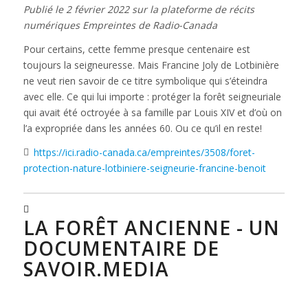
Publié le 2 février 2022 sur la plateforme de récits
numériques Empreintes de Radio-Canada
Pour certains, cette femme presque centenaire est
toujours la seigneuresse. Mais Francine Joly de Lotbinière
ne veut rien savoir de ce titre symbolique qui s’éteindra
avec elle. Ce qui lui importe : protéger la forêt seigneuriale
qui avait été octroyée à sa famille par Louis XIV et d’où on
l’a expropriée dans les années 60. Ou ce qu’il en reste!
https://ici.radio-canada.ca/empreintes/3508/foret-
protection-nature-lotbiniere-seigneurie-francine-benoit
LA FORÊT ANCIENNE - UN
DOCUMENTAIRE DE
SAVOIR.MEDIA