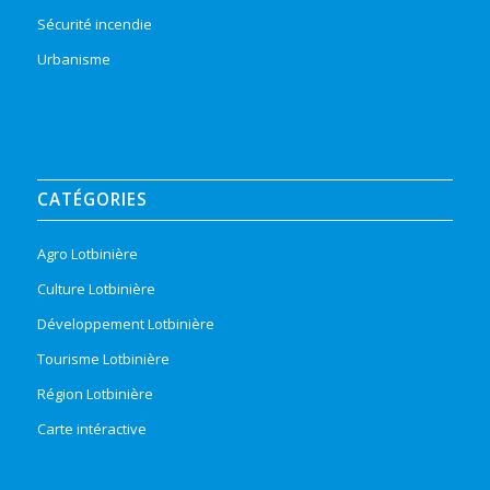
Sécurité incendie
Urbanisme
CATÉGORIES
Agro Lotbinière
Culture Lotbinière
Développement Lotbinière
Tourisme Lotbinière
Région Lotbinière
Carte intéractive