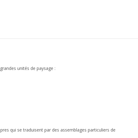
 grandes unités de paysage :
pres qui se traduisent par des assemblages particuliers de