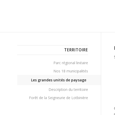
TERRITOIRE
Parc régional linéaire
Nos 18 municipalités
Les grandes unités de paysage
Description du territoire
Forêt de la Seigneurie de Lotbinière