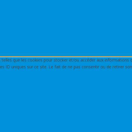
es telles que les cookies pour stocker et/ou accéder aux informations 
s ID uniques sur ce site. Le fait de ne pas consentir ou de retirer so