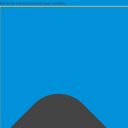
Gérer le consentement aux cookies