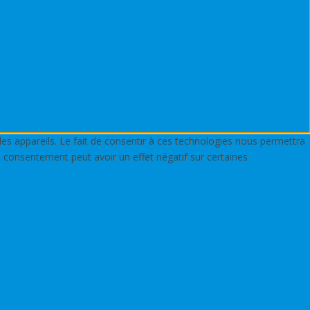
des appareils. Le fait de consentir à ces technologies nous permettra
n consentement peut avoir un effet négatif sur certaines