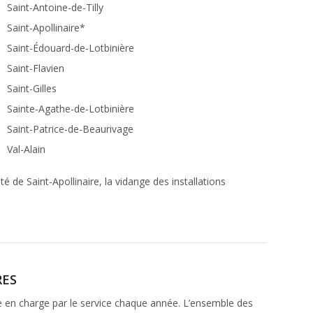
Saint-Antoine-de-Tilly
Saint-Apollinaire*
Saint-Édouard-de-Lotbinière
Saint-Flavien
Saint-Gilles
Sainte-Agathe-de-Lotbinière
Saint-Patrice-de-Beaurivage
Val-Alain
té de Saint-Apollinaire, la vidange des installations
RES
e en charge par le service chaque année. L’ensemble des