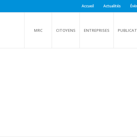
Accueil
Actualités
Évè
MRC
CITOYENS
ENTREPRISES
PUBLICAT