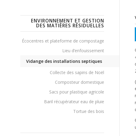
ENVIRONNEMENT ET GESTION
DES MATIÈRES RÉSIDUELLES
Écocentres et plateforme de compostage
Lieu d’enfouissement
Vidange des installations septiques
Collecte des sapins de Noël
Composteur domestique
Sacs pour plastique agricole
Baril récupérateur eau de pluie
Tortue des bois