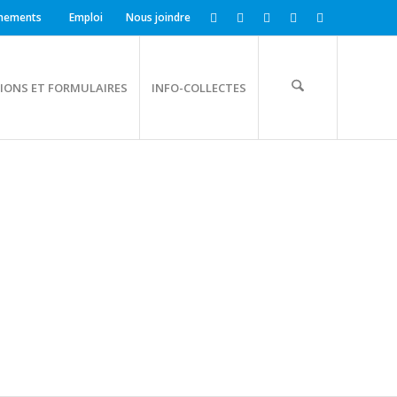
nements
Emploi
Nous joindre
IONS ET FORMULAIRES
INFO-COLLECTES