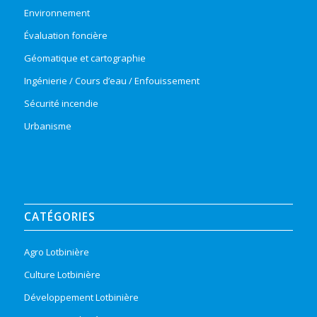
Environnement
Évaluation foncière
Géomatique et cartographie
Ingénierie / Cours d’eau / Enfouissement
Sécurité incendie
Urbanisme
CATÉGORIES
Agro Lotbinière
Culture Lotbinière
Développement Lotbinière