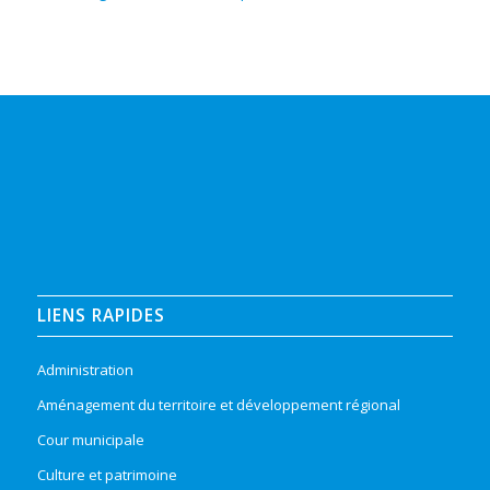
LIENS RAPIDES
Administration
Aménagement du territoire et développement régional
Cour municipale
Culture et patrimoine