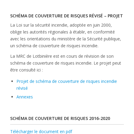
SCHÉMA DE COUVERTURE DE RISQUES RÉVISÉ – PROJET
La Loi sur la sécurité incendie, adoptée en juin 2000,
oblige les autorités régionales à établir, en conformité
avec les orientations du ministère de la Sécurité publique,
un schéma de couverture de risques incendie.
La MRC de Lotbinière est en cours de révision de son
schéma de couverture de risques incendie. Le projet peut
être consulté ici :
Projet de schéma de couverture de risques incendie
révisé
Annexes
SCHÉMA DE COUVERTURE DE RISQUES 2016-2020
Télécharger le document en pdf