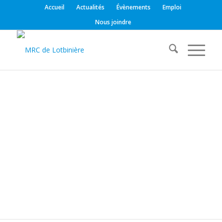
Accueil
Actualités
Évènements
Emploi
Nous joindre