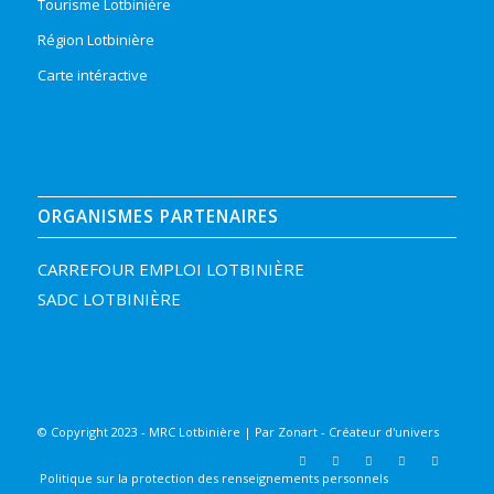
Tourisme Lotbinière
Région Lotbinière
Carte intéractive
ORGANISMES PARTENAIRES
CARREFOUR EMPLOI LOTBINIÈRE
SADC LOTBINIÈRE
© Copyright 2023 - MRC Lotbinière | Par
Zonart - Créateur d'univers
Politique sur la protection des renseignements personnels