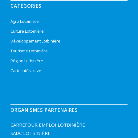
CATÉGORIES
Agro Lotbinière
Culture Lotbinière
Développement Lotbinière
Tourisme Lotbinière
Région Lotbinière
Carte intéractive
ORGANISMES PARTENAIRES
CARREFOUR EMPLOI LOTBINIÈRE
SADC LOTBINIÈRE