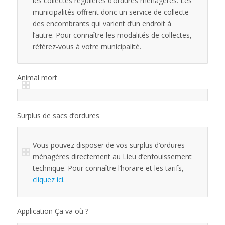
les collectes régulières d’ordures ménagères. Les
municipalités offrent donc un service de collecte
des encombrants qui varient d’un endroit à
l’autre. Pour connaître les modalités de collectes,
référez-vous à votre municipalité.
Animal mort
Surplus de sacs d’ordures
Vous pouvez disposer de vos surplus d’ordures
ménagères directement au Lieu d’enfouissement
technique. Pour connaître l’horaire et les tarifs,
cliquez ici
.
Application Ça va où ?