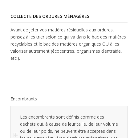
COLLECTE DES ORDURES MÉNAGÈRES
Avant de jeter vos matières résiduelles aux ordures,
pensez à les trier selon ce qui va dans le bac des matières
recyclables et le bac des matières organiques OU à les
valoriser autrement (écocentres, organismes d’entraide,
etc.).
Encombrants
Les encombrants sont définis comme des
déchets qui, à cause de leur taille, de leur volume
ou de leur poids, ne peuvent être acceptés dans