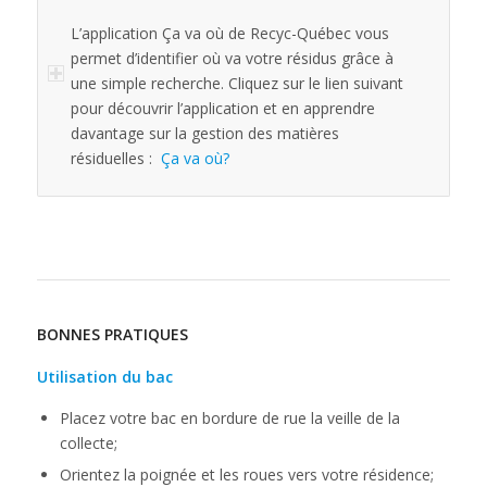
L’application Ça va où de Recyc-Québec vous
permet d’identifier où va votre résidus grâce à
une simple recherche. Cliquez sur le lien suivant
pour découvrir l’application et en apprendre
davantage sur la gestion des matières
résiduelles :
Ça va où?
BONNES PRATIQUES
Utilisation du bac
Placez votre bac en bordure de rue la veille de la
collecte;
Orientez la poignée et les roues vers votre résidence;