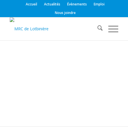
Accueil
Actualités
Évènements
Emploi
Nous joindre