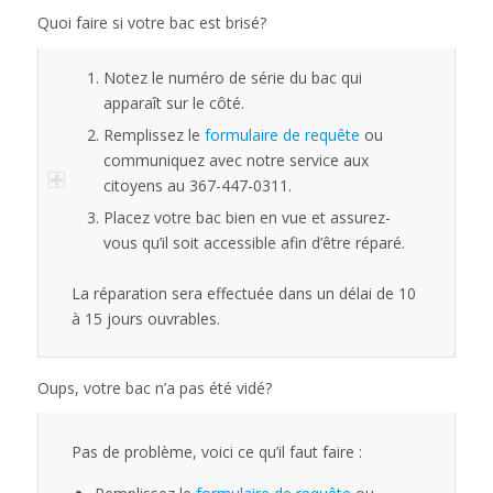
Quoi faire si votre bac est brisé?
Notez le numéro de série du bac qui
apparaît sur le côté.
Remplissez le
formulaire de requête
ou
communiquez avec notre service aux
citoyens au 367-447-0311.
Placez votre bac bien en vue et assurez-
vous qu’il soit accessible afin d’être réparé.
La réparation sera effectuée dans un délai de 10
à 15 jours ouvrables.
Oups, votre bac n’a pas été vidé?
Pas de problème, voici ce qu’il faut faire :