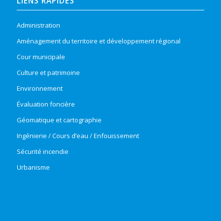
LIENS RAPIDES
Administration
Aménagement du territoire et développement régional
Cour municipale
Culture et patrimoine
Environnement
Évaluation foncière
Géomatique et cartographie
Ingénierie / Cours d’eau / Enfouissement
Sécurité incendie
Urbanisme