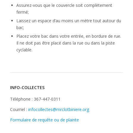
Assurez-vous que le couvercle soit complètement
fermé;
Laissez un espace d’au moins un mètre tout autour du
bac;
Placez votre bac dans votre entrée, en bordure de rue.
Il ne doit pas être placé dans la rue ou dans la piste
cyclable.
INFO-COLLECTES
Téléphone : 367-447-0311
Courriel :
infocollectes@mrclotbiniere.org
Formulaire de requête ou de plainte