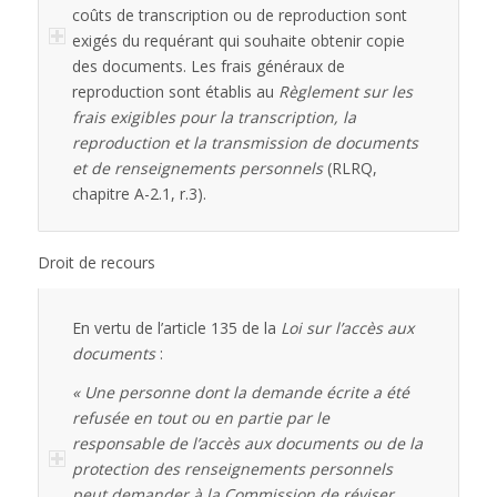
coûts de transcription ou de reproduction sont
exigés du requérant qui souhaite obtenir copie
des documents. Les frais généraux de
reproduction sont établis au
Règlement sur les
frais exigibles pour la transcription, la
reproduction et la transmission de documents
et de renseignements personnels
(RLRQ,
chapitre A-2.1, r.3).
Droit de recours
En vertu de l’article 135 de la
Loi sur l’accès aux
documents
:
« Une personne dont la demande écrite a été
refusée en tout ou en partie par le
responsable de l’accès aux documents ou de la
protection des renseignements personnels
peut demander à la Commission de réviser