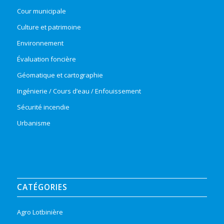
Cour municipale
Culture et patrimoine
Environnement
Évaluation foncière
Géomatique et cartographie
Ingénierie / Cours d’eau / Enfouissement
Sécurité incendie
Urbanisme
CATÉGORIES
Agro Lotbinière