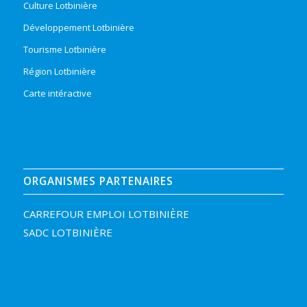
Culture Lotbinière
Développement Lotbinière
Tourisme Lotbinière
Région Lotbinière
Carte intéractive
ORGANISMES PARTENAIRES
CARREFOUR EMPLOI LOTBINIÈRE
SADC LOTBINIÈRE