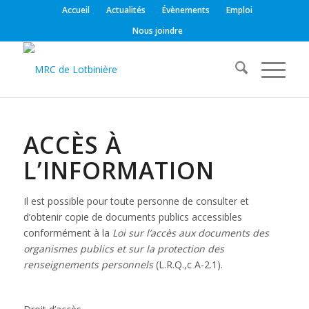
Accueil
Actualités
Évènements
Emploi
Nous joindre
ACCÈS À
L’INFORMATION
Il est possible pour toute personne de consulter et
d’obtenir copie de documents publics accessibles
conformément à la
Loi sur l’accès aux documents des
organismes publics et sur la protection des
renseignements personnels
(L.R.Q.,c A-2.1).