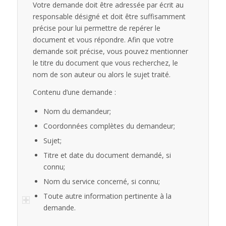
Votre demande doit être adressée par écrit au
responsable désigné et doit être suffisamment
précise pour lui permettre de repérer le
document et vous répondre. Afin que votre
demande soit précise, vous pouvez mentionner
le titre du document que vous recherchez, le
nom de son auteur ou alors le sujet traité.
Contenu d’une demande :
Nom du demandeur;
Coordonnées complètes du demandeur;
Sujet;
Titre et date du document demandé, si
connu;
Nom du service concerné, si connu;
Toute autre information pertinente à la
demande.