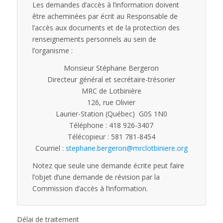
Les demandes d’accès à l’information doivent
être acheminées par écrit au Responsable de
l’accès aux documents et de la protection des
renseignements personnels au sein de
l’organisme :
Monsieur Stéphane Bergeron
Directeur général et secrétaire-trésorier
MRC de Lotbinière
126, rue Olivier
Laurier-Station (Québec) G0S 1N0
Téléphone : 418 926-3407
Télécopieur : 581 781-8454
Courriel :
stephane.bergeron@mrclotbiniere.org
Notez que seule une demande écrite peut faire
l’objet d’une demande de révision par la
Commission d’accès à l’information.
Délai de traitement