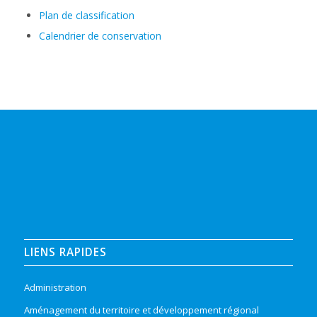
Plan de classification
Calendrier de conservation
LIENS RAPIDES
Administration
Aménagement du territoire et développement régional