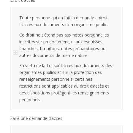
Droit d’accès
Toute personne qui en fait la demande a droit
d’accès aux documents d’un organisme public.
Ce droit ne s’étend pas aux notes personnelles
inscrites sur un document, ni aux esquisses,
ébauches, brouillons, notes préparatoires ou
autres documents de même nature.
En vertu de la Loi sur l’accès aux documents des
organismes publics et sur la protection des
renseignements personnels, certaines
restrictions sont applicables au droit d’accès et
des dispositions protègent les renseignements
personnels.
Faire une demande d’accès