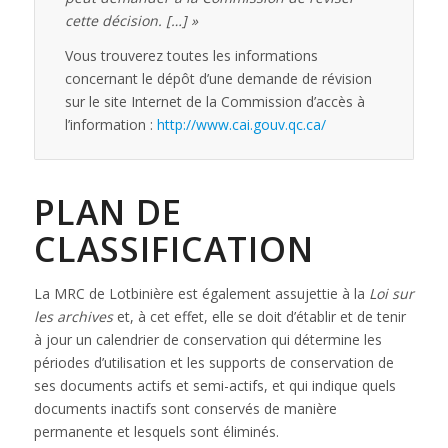
cette décision. […] »
Vous trouverez toutes les informations
concernant le dépôt d’une demande de révision
sur le site Internet de la Commission d’accès à
l’information :
http://www.cai.gouv.qc.ca/
PLAN DE
CLASSIFICATION
La MRC de Lotbinière est également assujettie à la
Loi sur
les archives
et, à cet effet, elle se doit d’établir et de tenir
à jour un calendrier de conservation qui détermine les
périodes d’utilisation et les supports de conservation de
ses documents actifs et semi-actifs, et qui indique quels
documents inactifs sont conservés de manière
permanente et lesquels sont éliminés.