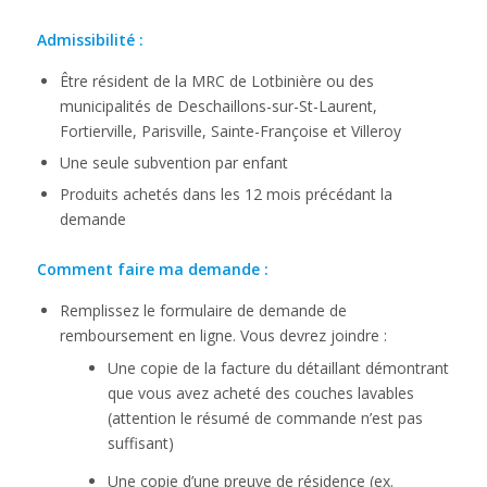
Admissibilité
:
Être résident de la MRC de Lotbinière ou des
municipalités de Deschaillons-sur-St-Laurent,
Fortierville, Parisville, Sainte-Françoise et Villeroy
Une seule subvention par enfant
Produits achetés dans les 12 mois précédant la
demande
Comment faire ma demande :
Remplissez le formulaire de demande de
remboursement en ligne. Vous devrez joindre :
Une copie de la facture du détaillant démontrant
que vous avez acheté des couches lavables
(attention le résumé de commande n’est pas
suffisant)
Une copie d’une preuve de résidence (ex.