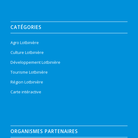
CATÉGORIES
Agro Lotbinière
Culture Lotbinière
Développement Lotbinière
Tourisme Lotbinière
Région Lotbinière
Carte intéractive
ORGANISMES PARTENAIRES