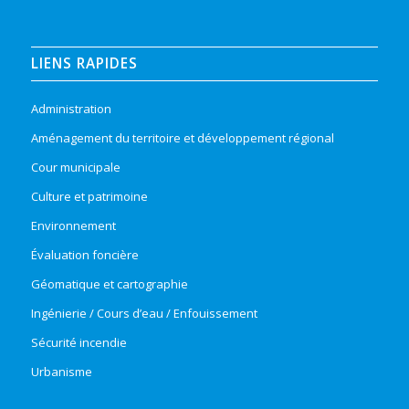
LIENS RAPIDES
Administration
Aménagement du territoire et développement régional
Cour municipale
Culture et patrimoine
Environnement
Évaluation foncière
Géomatique et cartographie
Ingénierie / Cours d’eau / Enfouissement
Sécurité incendie
Urbanisme