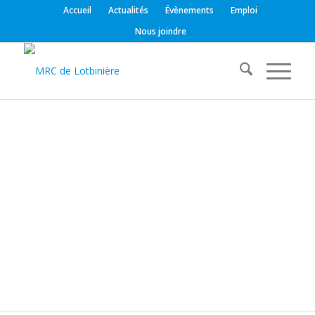
Accueil
Actualités
Évènements
Emploi
Nous joindre