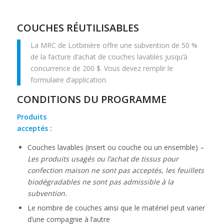
COUCHES RÉUTILISABLES
La MRC de Lotbinière offre une subvention de 50 %
de la facture d’achat de couches lavables jusqu’à
concurrence de 200 $. Vous devez remplir le
formulaire d’application.
CONDITIONS DU PROGRAMME
Produits
acceptés :
Couches lavables (insert ou couche ou un ensemble)
–
Les produits usagés ou l’achat de tissus pour
confection maison ne sont pas acceptés, les feuillets
biodégradables ne sont pas admissible à la
subvention.
Le nombre de couches ainsi que le matériel peut varier
d’une compagnie à l’autre