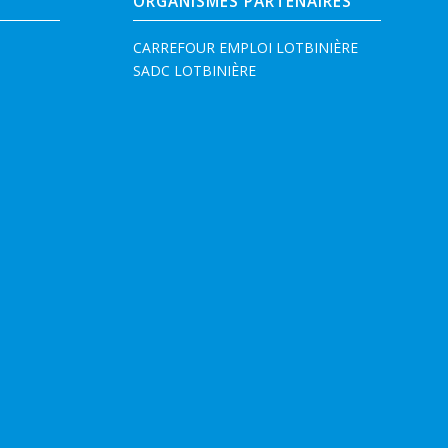
ORGANISMES PARTENAIRES
CARREFOUR EMPLOI LOTBINIÈRE
SADC LOTBINIÈRE