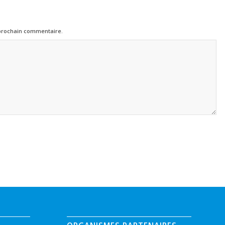
 prochain commentaire.