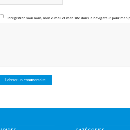
Enregistrer mon nom, mon e-mail et mon site dans le navigateur pour mon