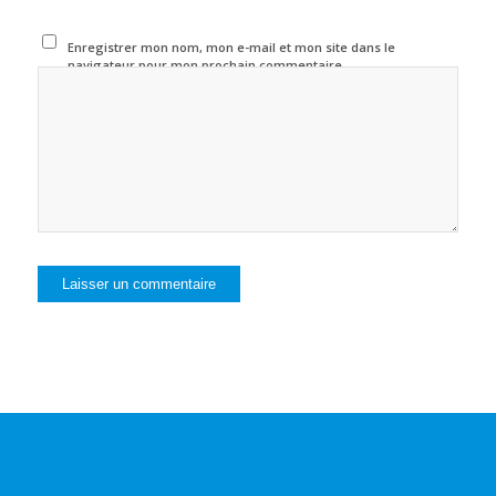
Enregistrer mon nom, mon e-mail et mon site dans le
navigateur pour mon prochain commentaire.