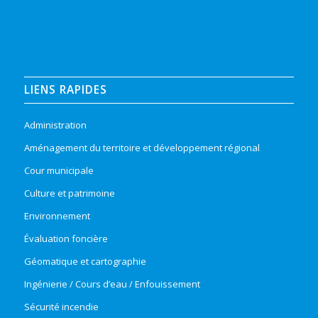
LIENS RAPIDES
Administration
Aménagement du territoire et développement régional
Cour municipale
Culture et patrimoine
Environnement
Évaluation foncière
Géomatique et cartographie
Ingénierie / Cours d’eau / Enfouissement
Sécurité incendie