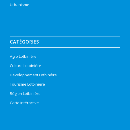
Urbanisme
CATÉGORIES
Agro Lotbinière
Culture Lotbinière
Développement Lotbinière
Tourisme Lotbinière
Région Lotbinière
Carte intéractive