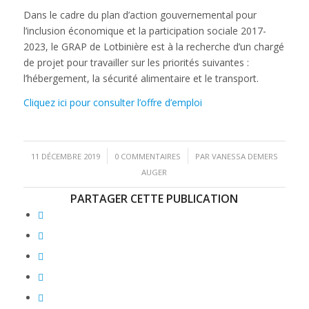
Dans le cadre du plan d’action gouvernemental pour
l’inclusion économique et la participation sociale 2017-
2023, le GRAP de Lotbinière est à la recherche d’un chargé
de projet pour travailler sur les priorités suivantes :
l’hébergement, la sécurité alimentaire et le transport.
Cliquez ici pour consulter l’offre d’emploi
/
/
11 DÉCEMBRE 2019
0 COMMENTAIRES
PAR
VANESSA DEMERS
AUGER
PARTAGER CETTE PUBLICATION