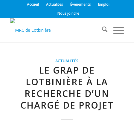
Accueil
Actualités
Évènements
Emploi
Nous joindre
ACTUALITÉS
LE GRAP DE
LOTBINIÈRE À LA
RECHERCHE D’UN
CHARGÉ DE PROJET