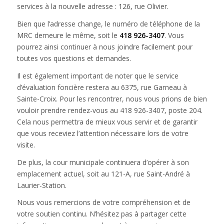
services à la nouvelle adresse : 126, rue Olivier.
Bien que l’adresse change, le numéro de téléphone de la
MRC demeure le même, soit le
418 926-3407
. Vous
pourrez ainsi continuer à nous joindre facilement pour
toutes vos questions et demandes.
Il est également important de noter que le service
d’évaluation foncière restera au 6375, rue Garneau à
Sainte-Croix. Pour les rencontrer, nous vous prions de bien
vouloir prendre rendez-vous au 418 926-3407, poste 204.
Cela nous permettra de mieux vous servir et de garantir
que vous receviez l’attention nécessaire lors de votre
visite.
De plus, la cour municipale continuera d’opérer à son
emplacement actuel, soit au 121-A, rue Saint-André à
Laurier-Station.
Nous vous remercions de votre compréhension et de
votre soutien continu. N’hésitez pas à partager cette