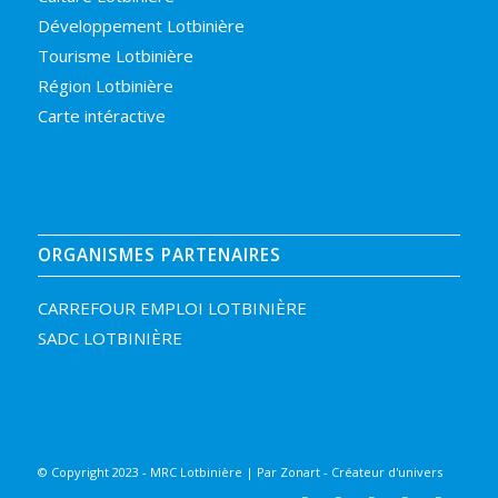
Développement Lotbinière
Tourisme Lotbinière
Région Lotbinière
Carte intéractive
ORGANISMES PARTENAIRES
CARREFOUR EMPLOI LOTBINIÈRE
SADC LOTBINIÈRE
© Copyright 2023 - MRC Lotbinière | Par
Zonart - Créateur d'univers