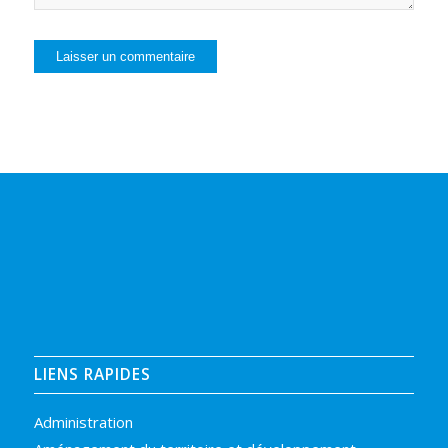
LIENS RAPIDES
Administration