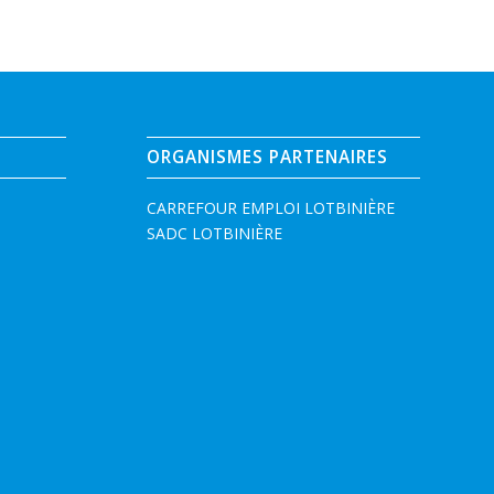
ORGANISMES PARTENAIRES
CARREFOUR EMPLOI LOTBINIÈRE
SADC LOTBINIÈRE