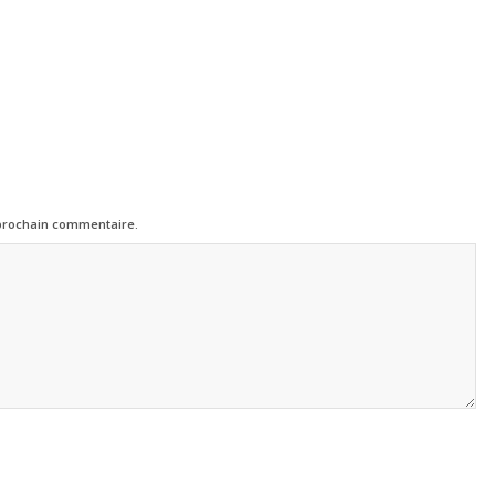
 prochain commentaire.