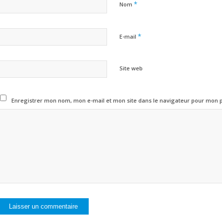
*
Nom
*
E-mail
Site web
Enregistrer mon nom, mon e-mail et mon site dans le navigateur pour mon