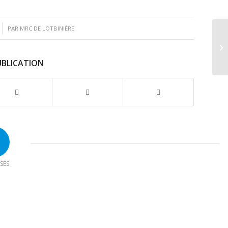
PAR
MRC DE LOTBINIÈRE
UBLICATION
SES