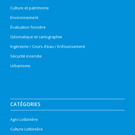
Culture et patrimoine
Environnement
Évaluation foncière
Géomatique et cartographie
Ingénierie / Cours d’eau / Enfouissement
Sécurité incendie
Urbanisme
CATÉGORIES
Agro Lotbinière
Culture Lotbinière