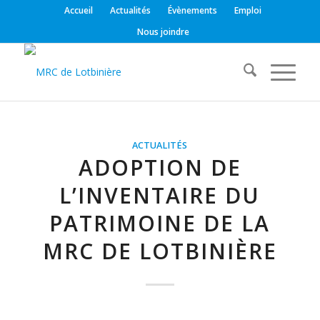
Accueil
Actualités
Évènements
Emploi
Nous joindre
ACTUALITÉS
ADOPTION DE
L’INVENTAIRE DU
PATRIMOINE DE LA
MRC DE LOTBINIÈRE