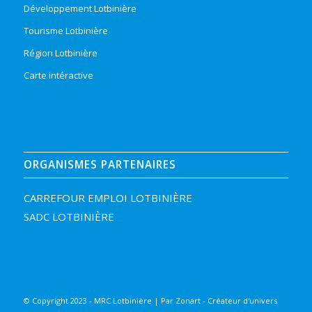
Développement Lotbinière
Tourisme Lotbinière
Région Lotbinière
Carte intéractive
ORGANISMES PARTENAIRES
CARREFOUR EMPLOI LOTBINIÈRE
SADC LOTBINIÈRE
© Copyright 2023 - MRC Lotbinière | Par
Zonart - Créateur d'univers