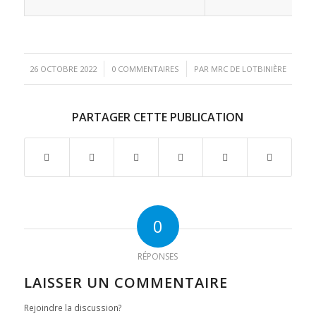
/
/
26 OCTOBRE 2022
0 COMMENTAIRES
PAR
MRC DE LOTBINIÈRE
PARTAGER CETTE PUBLICATION
0
RÉPONSES
LAISSER UN COMMENTAIRE
Rejoindre la discussion?