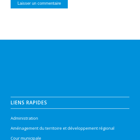
LIENS RAPIDES
Administration
Aménagement du territoire et développement régional
Cour municipale