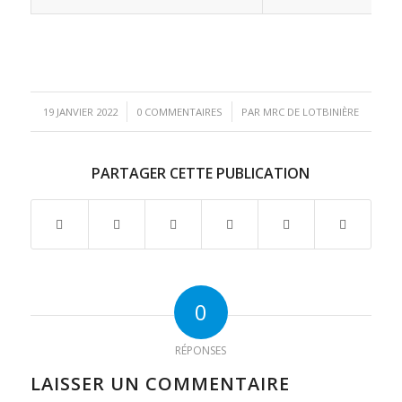
/
/
19 JANVIER 2022
0 COMMENTAIRES
PAR
MRC DE LOTBINIÈRE
PARTAGER CETTE PUBLICATION
0
RÉPONSES
LAISSER UN COMMENTAIRE