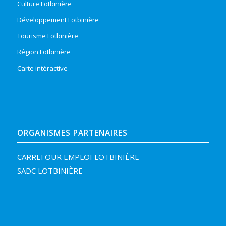
Culture Lotbinière
Développement Lotbinière
Tourisme Lotbinière
Région Lotbinière
Carte intéractive
ORGANISMES PARTENAIRES
CARREFOUR EMPLOI LOTBINIÈRE
SADC LOTBINIÈRE