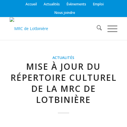
Accueil
Actualités
Évènements
Emploi
Nous joindre
ACTUALITÉS
MISE À JOUR DU
RÉPERTOIRE CULTUREL
DE LA MRC DE
LOTBINIÈRE