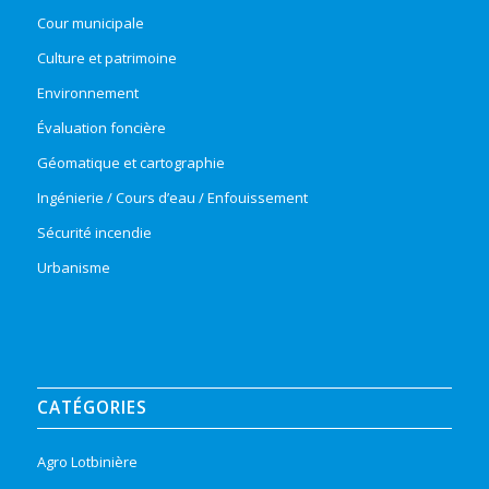
Cour municipale
Culture et patrimoine
Environnement
Évaluation foncière
Géomatique et cartographie
Ingénierie / Cours d’eau / Enfouissement
Sécurité incendie
Urbanisme
CATÉGORIES
Agro Lotbinière