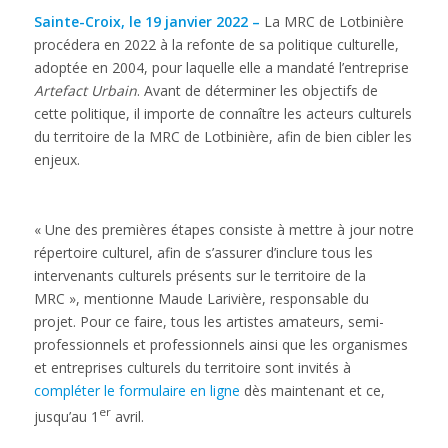
Sainte-Croix, le 19 janvier 2022 –
La MRC de Lotbinière
procédera en 2022 à la refonte de sa politique culturelle,
adoptée en 2004, pour laquelle elle a mandaté l’entreprise
Artefact Urbain
. Avant de déterminer les objectifs de
cette politique, il importe de connaître les acteurs culturels
du territoire de la MRC de Lotbinière, afin de bien cibler les
enjeux.
« Une des premières étapes consiste à mettre à jour notre
répertoire culturel, afin de s’assurer d’inclure tous les
intervenants culturels présents sur le territoire de la
MRC », mentionne Maude Larivière, responsable du
projet. Pour ce faire, tous les artistes amateurs, semi-
professionnels et professionnels ainsi que les organismes
et entreprises culturels du territoire sont invités à
compléter le formulaire en ligne
dès maintenant et ce,
er
jusqu’au 1
avril.