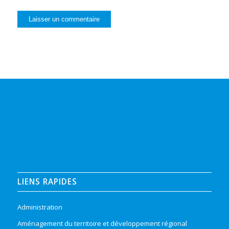
LIENS RAPIDES
Administration
Aménagement du territoire et développement régional