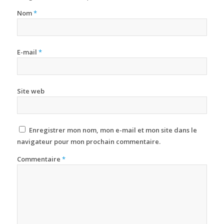
Nom
*
E-mail
*
Site web
Enregistrer mon nom, mon e-mail et mon site dans le
navigateur pour mon prochain commentaire.
Commentaire
*