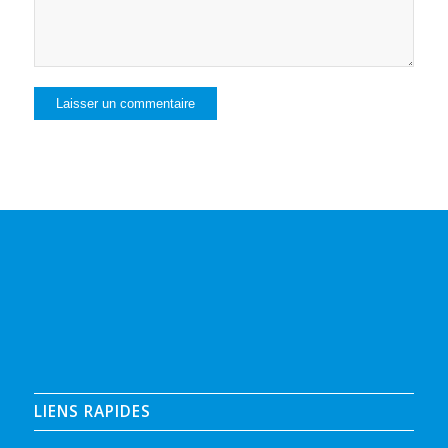
LIENS RAPIDES