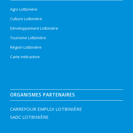
Agro Lotbinière
Culture Lotbinière
Développement Lotbinière
Tourisme Lotbinière
Région Lotbinière
Carte intéractive
ORGANISMES PARTENAIRES
CARREFOUR EMPLOI LOTBINIÈRE
SADC LOTBINIÈRE