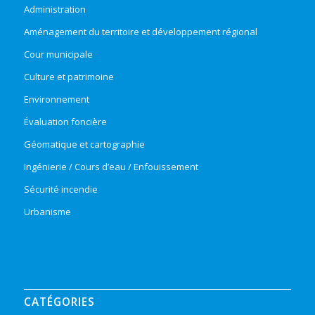
Administration
Aménagement du territoire et développement régional
Cour municipale
Culture et patrimoine
Environnement
Évaluation foncière
Géomatique et cartographie
Ingénierie / Cours d’eau / Enfouissement
Sécurité incendie
Urbanisme
CATÉGORIES