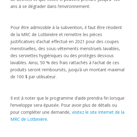
ans à se dégrader dans l’environnement.
Pour être admissible à la subvention, il faut être résident
de la MRC de Lotbinière et remettre les pièces
justificatives d’achat effectué en 2021 pour des coupes
menstruelles, des sous-vêtements menstruels lavables,
des serviettes hygiéniques ou des protèges dessous
lavables. Ainsi, 50 % des frais rattachés à l’achat de ces
produits seront remboursés, jusqu’à un montant maximal
de 100 $ par utilisateur.
Il est à noter que le programme d’aide prendra fin lorsque
l’enveloppe sera épuisée. Pour avoir plus de détails ou
pour compléter une demande,
visitez le site Internet de la
MRC de Lotbinière
.