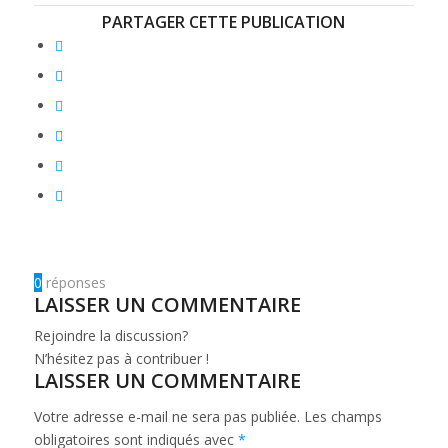
PARTAGER CETTE PUBLICATION
0
réponses
LAISSER UN COMMENTAIRE
Rejoindre la discussion?
N’hésitez pas à contribuer !
LAISSER UN COMMENTAIRE
Votre adresse e-mail ne sera pas publiée.
Les champs
obligatoires sont indiqués avec
*