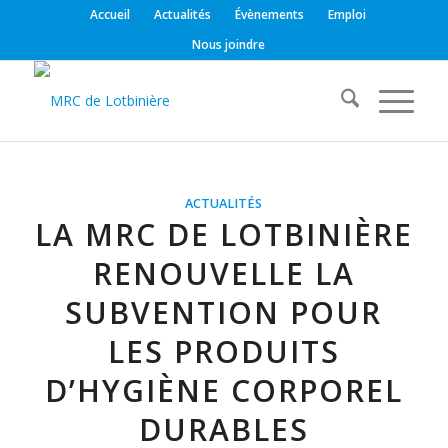
Accueil
Actualités
Évènements
Emploi
Nous joindre
ACTUALITÉS
LA MRC DE LOTBINIÈRE
RENOUVELLE LA
SUBVENTION POUR
LES PRODUITS
D’HYGIÈNE CORPOREL
DURABLES