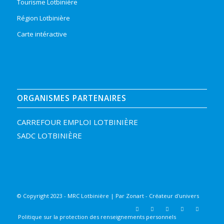
Tourisme Lotbinière
Région Lotbinière
Carte intéractive
ORGANISMES PARTENAIRES
CARREFOUR EMPLOI LOTBINIÈRE
SADC LOTBINIÈRE
© Copyright 2023 - MRC Lotbinière | Par
Zonart - Créateur d'univers
Politique sur la protection des renseignements personnels