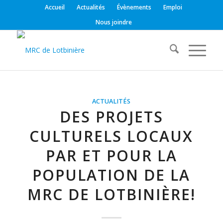
Accueil
Actualités
Évènements
Emploi
Nous joindre
ACTUALITÉS
DES PROJETS
CULTURELS LOCAUX
PAR ET POUR LA
POPULATION DE LA
MRC DE LOTBINIÈRE!