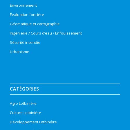
Environnement
Évaluation foncière
Géomatique et cartographie
Ingénierie / Cours d’eau / Enfouissement
Sécurité incendie
Urbanisme
CATÉGORIES
Agro Lotbinière
Culture Lotbinière
Développement Lotbinière