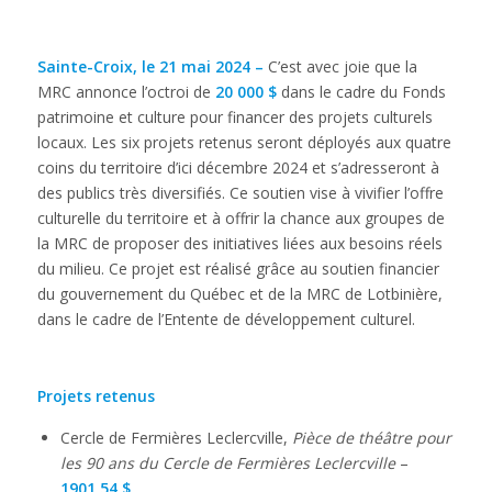
Sainte-Croix, le 21 mai 2024 –
C’est avec joie que la
MRC annonce l’octroi de
20 000 $
dans le cadre du Fonds
patrimoine et culture pour financer des projets culturels
locaux. Les six projets retenus seront déployés aux quatre
coins du territoire d’ici décembre 2024 et s’adresseront à
des publics très diversifiés. Ce soutien vise à vivifier l’offre
culturelle du territoire et à offrir la chance aux groupes de
la MRC de proposer des initiatives liées aux besoins réels
du milieu. Ce projet est réalisé grâce au soutien financier
du gouvernement du Québec et de la MRC de Lotbinière,
dans le cadre de l’Entente de développement culturel.
Projets retenus
Cercle de Fermières Leclercville,
Pièce de théâtre pour
les 90 ans du Cercle de Fermières Leclercville
–
1901,54 $