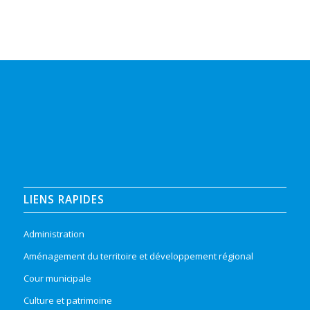
LIENS RAPIDES
Administration
Aménagement du territoire et développement régional
Cour municipale
Culture et patrimoine