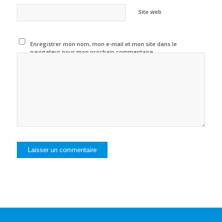
Site web
Enregistrer mon nom, mon e-mail et mon site dans le
navigateur pour mon prochain commentaire.