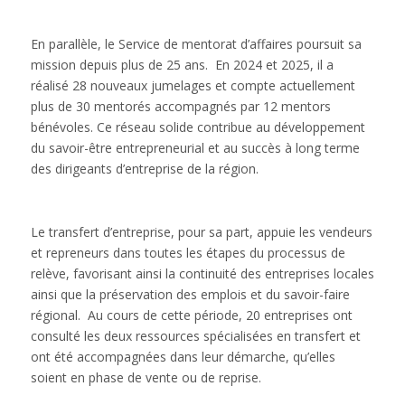
En parallèle, le Service de mentorat d’affaires poursuit sa
mission depuis plus de 25 ans. En 2024 et 2025, il a
réalisé 28 nouveaux jumelages et compte actuellement
plus de 30 mentorés accompagnés par 12 mentors
bénévoles. Ce réseau solide contribue au développement
du savoir-être entrepreneurial et au succès à long terme
des dirigeants d’entreprise de la région.
Le transfert d’entreprise, pour sa part, appuie les vendeurs
et repreneurs dans toutes les étapes du processus de
relève, favorisant ainsi la continuité des entreprises locales
ainsi que la préservation des emplois et du savoir-faire
régional. Au cours de cette période, 20 entreprises ont
consulté les deux ressources spécialisées en transfert et
ont été accompagnées dans leur démarche, qu’elles
soient en phase de vente ou de reprise.