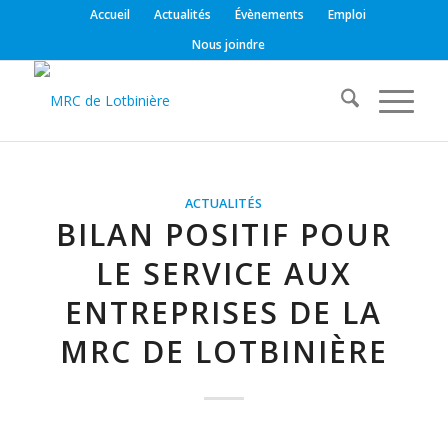
Accueil
Actualités
Évènements
Emploi
Nous joindre
ACTUALITÉS
BILAN POSITIF POUR
LE SERVICE AUX
ENTREPRISES DE LA
MRC DE LOTBINIÈRE