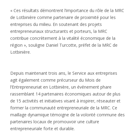
« Ces résultats démontrent l’importance du rôle de la MRC
de Lotbinière comme partenaire de proximité pour les
entreprises du milieu. En soutenant des projets
entrepreneuriaux structurants et porteurs, la MRC
contribue concrètement à la vitalité économique de la
région », souligne Daniel Turcotte, préfet de la MRC de
Lotbinière.
Depuis maintenant trois ans, le Service aux entreprises
agit également comme précurseur du Mois de
l’Entrepreneuriat en Lotbinière, un événement phare
rassemblant 14 partenaires économiques autour de plus
de 15 activités et initiatives visant à inspirer, réseauter et
former la communauté entrepreneuriale de la MRC. Ce
maillage dynamique témoigne de la volonté commune des
partenaires locaux de promouvoir une culture
entrepreneuriale forte et durable.