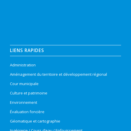
LIENS RAPIDES
Administration
Aménagement du territoire et développement régional
Cour municipale
Culture et patrimoine
Environnement
Évaluation foncière
Géomatique et cartographie
Ingénierie / Cours d’eau / Enfouissement