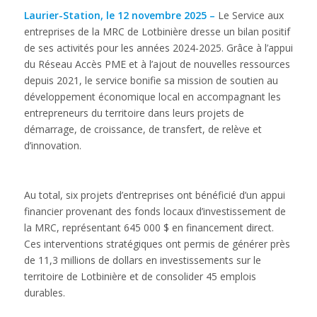
Laurier-Station, le 12 novembre 2025 –
Le Service aux
entreprises de la MRC de Lotbinière dresse un bilan positif
de ses activités pour les années 2024-2025. Grâce à l’appui
du Réseau Accès PME et à l’ajout de nouvelles ressources
depuis 2021, le service bonifie sa mission de soutien au
développement économique local en accompagnant les
entrepreneurs du territoire dans leurs projets de
démarrage, de croissance, de transfert, de relève et
d’innovation.
Au total, six projets d’entreprises ont bénéficié d’un appui
financier provenant des fonds locaux d’investissement de
la MRC, représentant 645 000 $ en financement direct.
Ces interventions stratégiques ont permis de générer près
de 11,3 millions de dollars en investissements sur le
territoire de Lotbinière et de consolider 45 emplois
durables.