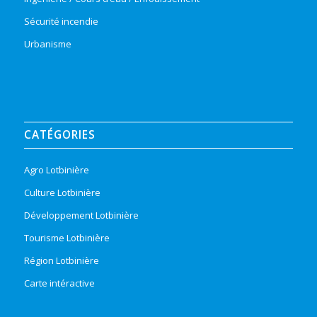
Sécurité incendie
Urbanisme
CATÉGORIES
Agro Lotbinière
Culture Lotbinière
Développement Lotbinière
Tourisme Lotbinière
Région Lotbinière
Carte intéractive