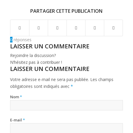
PARTAGER CETTE PUBLICATION
0
réponses
LAISSER UN COMMENTAIRE
Rejoindre la discussion?
N’hésitez pas à contribuer !
LAISSER UN COMMENTAIRE
Votre adresse e-mail ne sera pas publiée.
Les champs
obligatoires sont indiqués avec
*
Nom
*
E-mail
*