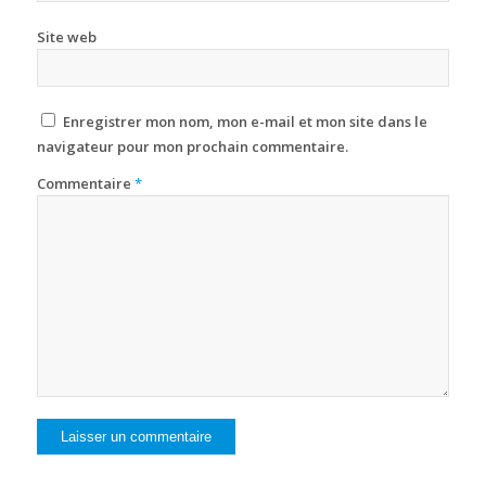
Site web
Enregistrer mon nom, mon e-mail et mon site dans le
navigateur pour mon prochain commentaire.
Commentaire
*