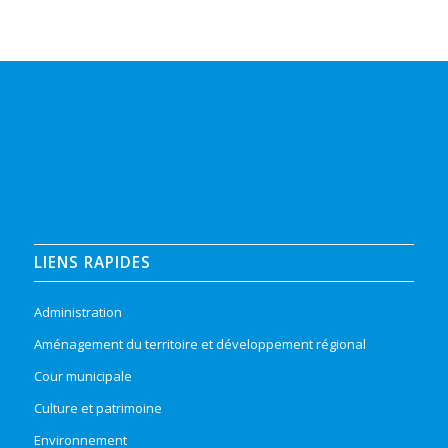
LIENS RAPIDES
Administration
Aménagement du territoire et développement régional
Cour municipale
Culture et patrimoine
Environnement