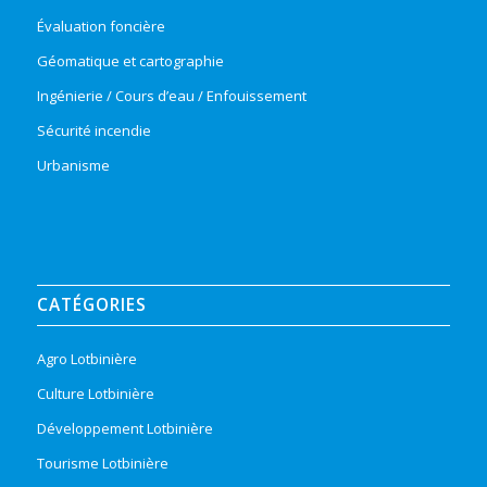
Évaluation foncière
Géomatique et cartographie
Ingénierie / Cours d’eau / Enfouissement
Sécurité incendie
Urbanisme
CATÉGORIES
Agro Lotbinière
Culture Lotbinière
Développement Lotbinière
Tourisme Lotbinière