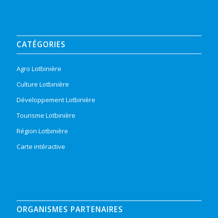
CATÉGORIES
Agro Lotbinière
Culture Lotbinière
Développement Lotbinière
Tourisme Lotbinière
Région Lotbinière
Carte intéractive
ORGANISMES PARTENAIRES