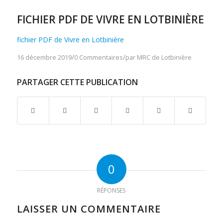
FICHIER PDF DE VIVRE EN LOTBINIÈRE
fichier PDF de Vivre en Lotbinière
/
/
16 décembre 2019
0 Commentaires
par
MRC de Lotbinière
PARTAGER CETTE PUBLICATION
0
RÉPONSES
LAISSER UN COMMENTAIRE