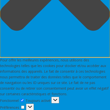
Pour offrir les meilleures expériences, nous utilisons des
technologies telles que les cookies pour stocker et/ou accéder aux
informations des appareils. Le fait de consentir à ces technologies
nous permettra de traiter des données telles que le comportement
de navigation ou les ID uniques sur ce site. Le fait de ne pas
consentir ou de retirer son consentement peut avoir un effet négatif
sur certaines caractéristiques et fonctions.
Fonctionnel
Fonctionnel
Toujours activé
Préférences
Préférences