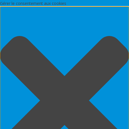
Gérer le consentement aux cookies