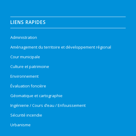
LIENS RAPIDES
Administration
Aménagement du territoire et développement régional
Cour municipale
Culture et patrimoine
Environnement
Évaluation foncière
Géomatique et cartographie
Ingénierie / Cours d’eau / Enfouissement
Sécurité incendie
Urbanisme