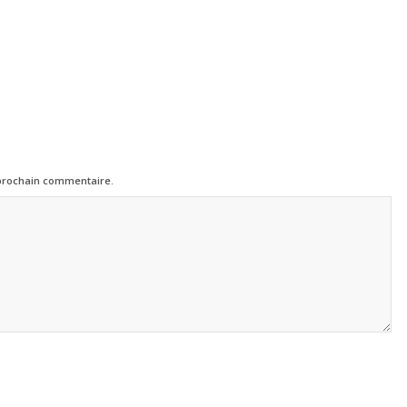
 prochain commentaire.