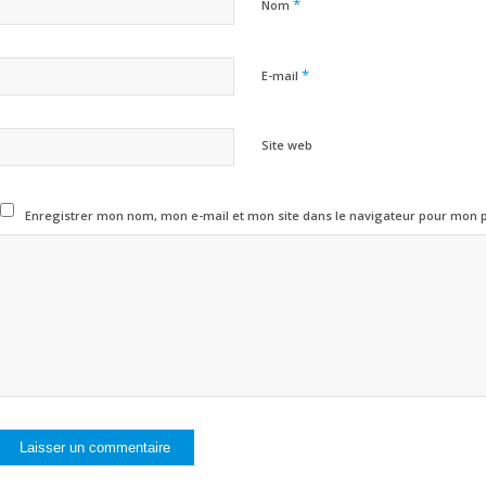
*
Nom
*
E-mail
Site web
Enregistrer mon nom, mon e-mail et mon site dans le navigateur pour mon