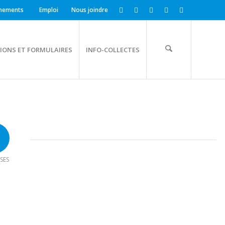
nements
Emploi
Nous joindre
IONS ET FORMULAIRES
INFO-COLLECTES
SES