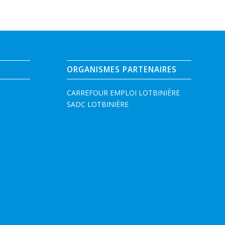
ORGANISMES PARTENAIRES
CARREFOUR EMPLOI LOTBINIÈRE
SADC LOTBINIÈRE