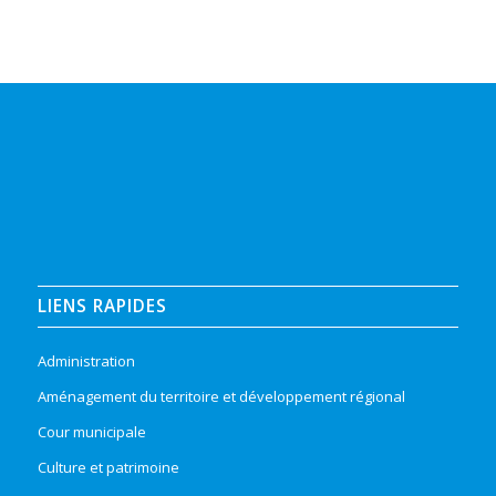
LIENS RAPIDES
Administration
Aménagement du territoire et développement régional
Cour municipale
Culture et patrimoine