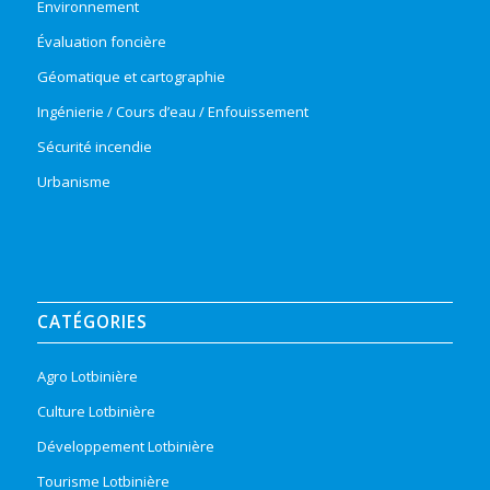
Environnement
Évaluation foncière
Géomatique et cartographie
Ingénierie / Cours d’eau / Enfouissement
Sécurité incendie
Urbanisme
CATÉGORIES
Agro Lotbinière
Culture Lotbinière
Développement Lotbinière
Tourisme Lotbinière