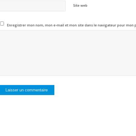
Site web
Enregistrer mon nom, mon e-mail et mon site dans le navigateur pour mon