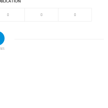
UBLICATION
SES