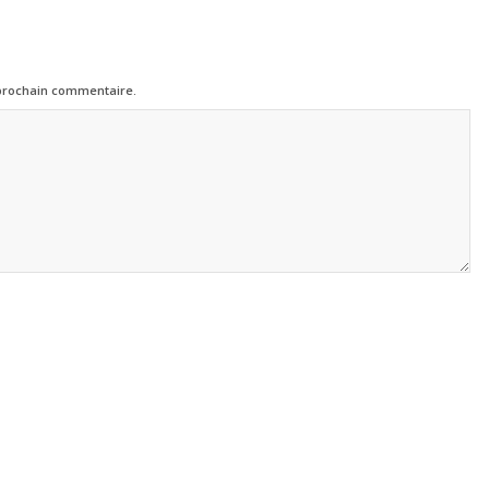
 prochain commentaire.