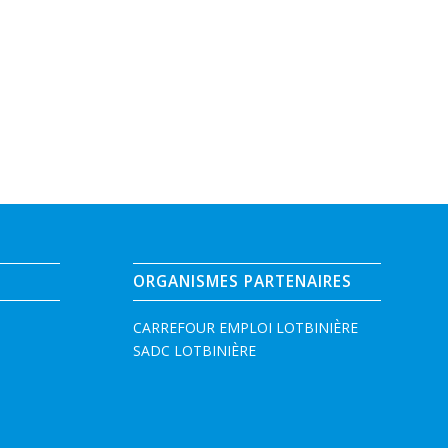
ORGANISMES PARTENAIRES
CARREFOUR EMPLOI LOTBINIÈRE
SADC LOTBINIÈRE