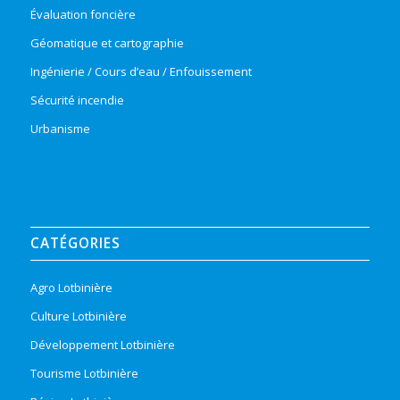
Évaluation foncière
Géomatique et cartographie
Ingénierie / Cours d’eau / Enfouissement
Sécurité incendie
Urbanisme
CATÉGORIES
Agro Lotbinière
Culture Lotbinière
Développement Lotbinière
Tourisme Lotbinière