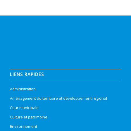
LIENS RAPIDES
Administration
Aménagement du territoire et développement régional
Cour municipale
Culture et patrimoine
Environnement