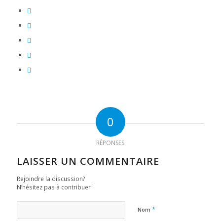
0
RÉPONSES
LAISSER UN COMMENTAIRE
Rejoindre la discussion?
N’hésitez pas à contribuer !
*
Nom