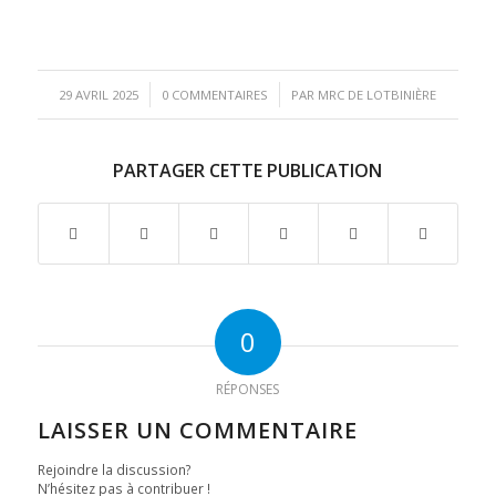
/
/
29 AVRIL 2025
0 COMMENTAIRES
PAR
MRC DE LOTBINIÈRE
PARTAGER CETTE PUBLICATION
0
RÉPONSES
LAISSER UN COMMENTAIRE
Rejoindre la discussion?
N’hésitez pas à contribuer !