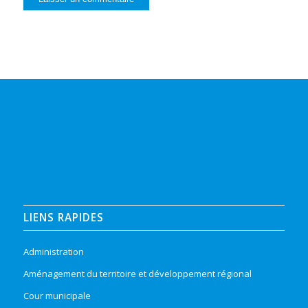
LIENS RAPIDES
Administration
Aménagement du territoire et développement régional
Cour municipale