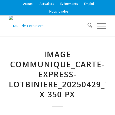
Accueil
Actualités
Évènements
Emploi
Nous joindre
IMAGE
COMMUNIQUE_CARTE-
EXPRESS-
LOTBINIERE_20250429_72
X 350 PX