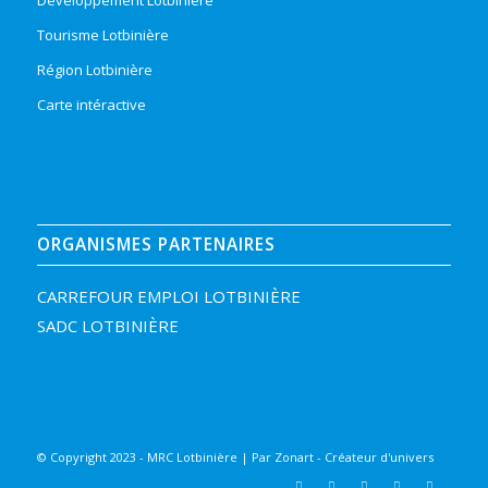
Tourisme Lotbinière
Région Lotbinière
Carte intéractive
ORGANISMES PARTENAIRES
CARREFOUR EMPLOI LOTBINIÈRE
SADC LOTBINIÈRE
© Copyright 2023 - MRC Lotbinière | Par
Zonart - Créateur d'univers