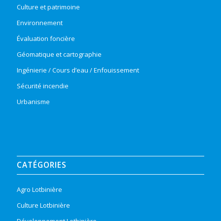
Culture et patrimoine
Environnement
Évaluation foncière
Géomatique et cartographie
Ingénierie / Cours d’eau / Enfouissement
Sécurité incendie
Urbanisme
CATÉGORIES
Agro Lotbinière
Culture Lotbinière
Développement Lotbinière