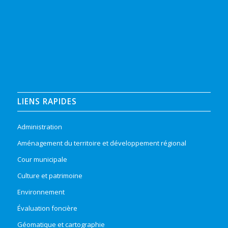
LIENS RAPIDES
Administration
Aménagement du territoire et développement régional
Cour municipale
Culture et patrimoine
Environnement
Évaluation foncière
Géomatique et cartographie