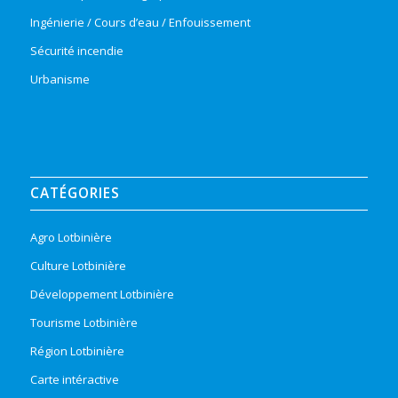
Ingénierie / Cours d’eau / Enfouissement
Sécurité incendie
Urbanisme
CATÉGORIES
Agro Lotbinière
Culture Lotbinière
Développement Lotbinière
Tourisme Lotbinière
Région Lotbinière
Carte intéractive