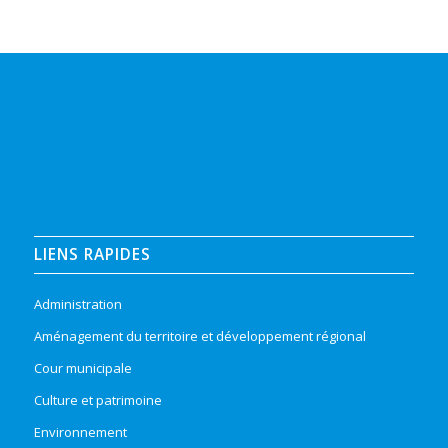
LIENS RAPIDES
Administration
Aménagement du territoire et développement régional
Cour municipale
Culture et patrimoine
Environnement