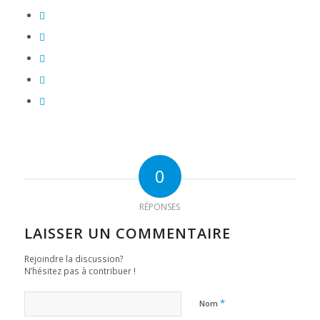
0
RÉPONSES
LAISSER UN COMMENTAIRE
Rejoindre la discussion?
N’hésitez pas à contribuer !
*
Nom