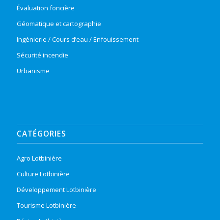
Évaluation foncière
Géomatique et cartographie
Ingénierie / Cours d’eau / Enfouissement
Sécurité incendie
Urbanisme
CATÉGORIES
Agro Lotbinière
Culture Lotbinière
Développement Lotbinière
Tourisme Lotbinière