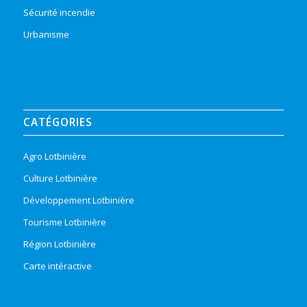
Sécurité incendie
Urbanisme
CATÉGORIES
Agro Lotbinière
Culture Lotbinière
Développement Lotbinière
Tourisme Lotbinière
Région Lotbinière
Carte intéractive