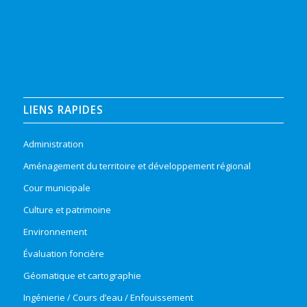
LIENS RAPIDES
Administration
Aménagement du territoire et développement régional
Cour municipale
Culture et patrimoine
Environnement
Évaluation foncière
Géomatique et cartographie
Ingénierie / Cours d’eau / Enfouissement