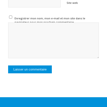
Site web
Enregistrer mon nom, mon e-mail et mon site dans le
navigateur pour mon prochain commentaire.