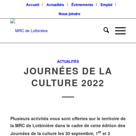
Accueil
Actualités
Évènements
Emploi
Nous joindre
ACTUALITÉS
JOURNÉES DE LA
CULTURE 2022
Plusieurs activités vous sont offertes sur le territoire de
la MRC de Lotbinière dans le cadre de cette édition des
er
Journées de la culture les 30 septembre, 1
et 2