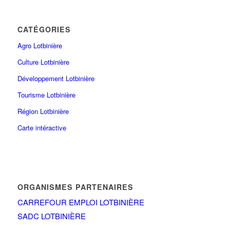
CATÉGORIES
Agro Lotbinière
Culture Lotbinière
Développement Lotbinière
Tourisme Lotbinière
Région Lotbinière
Carte intéractive
ORGANISMES PARTENAIRES
CARREFOUR EMPLOI LOTBINIÈRE
SADC LOTBINIÈRE