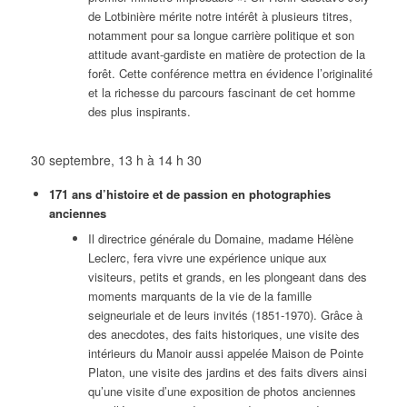
de Lotbinière mérite notre intérêt à plusieurs titres,
notamment pour sa longue carrière politique et son
attitude avant-gardiste en matière de protection de la
forêt. Cette conférence mettra en évidence l’originalité
et la richesse du parcours fascinant de cet homme
des plus inspirants.
30 septembre, 13 h à 14 h 30
171 ans d’histoire et de passion en photographies
anciennes
Il directrice générale du Domaine, madame Hélène
Leclerc, fera vivre une expérience unique aux
visiteurs, petits et grands, en les plongeant dans des
moments marquants de la vie de la famille
seigneuriale et de leurs invités (1851-1970). Grâce à
des anecdotes, des faits historiques, une visite des
intérieurs du Manoir aussi appelée Maison de Pointe
Platon, une visite des jardins et des faits divers ainsi
qu’une visite d’une exposition de photos anciennes