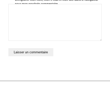
pour mon prochain commentaire.