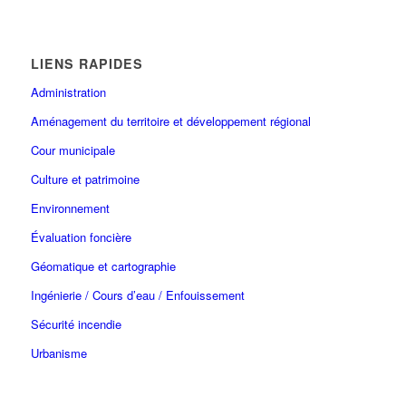
LIENS RAPIDES
Administration
Aménagement du territoire et développement régional
Cour municipale
Culture et patrimoine
Environnement
Évaluation foncière
Géomatique et cartographie
Ingénierie / Cours d’eau / Enfouissement
Sécurité incendie
Urbanisme