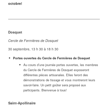
octobre!
Dosquet
Cercle de Fermières de Dosquet
30 septembre, 13 h 30 à 18 h 30
Portes ouvertes du Cercle de Fermières de Dosquet
Au cours d’une journée portes ouvertes, les membres
du Cercle de Fermières de Dosquet exposeront
différentes pièces artisanales. Elles feront des
démonstrations de tissage et vous montreront leurs
savoir-faire. Un petit goûter sera proposé aux
participants. Bienvenue à tous!
Saint-Apollinaire