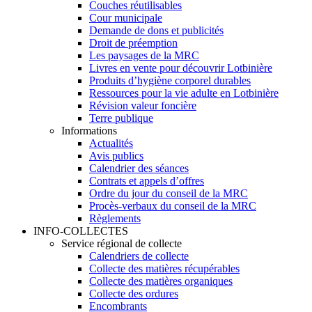
Couches réutilisables
Cour municipale
Demande de dons et publicités
Droit de préemption
Les paysages de la MRC
Livres en vente pour découvrir Lotbinière
Produits d’hygiène corporel durables
Ressources pour la vie adulte en Lotbinière
Révision valeur foncière
Terre publique
Informations
Actualités
Avis publics
Calendrier des séances
Contrats et appels d’offres
Ordre du jour du conseil de la MRC
Procès-verbaux du conseil de la MRC
Règlements
INFO-COLLECTES
Service régional de collecte
Calendriers de collecte
Collecte des matières récupérables
Collecte des matières organiques
Collecte des ordures
Encombrants