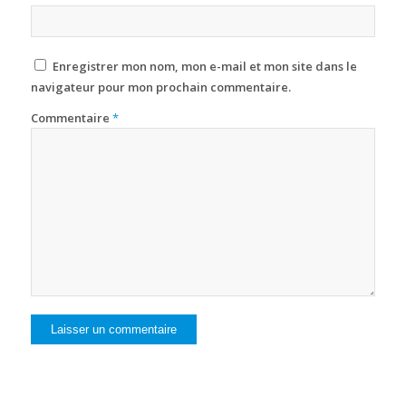
Enregistrer mon nom, mon e-mail et mon site dans le
navigateur pour mon prochain commentaire.
Commentaire
*