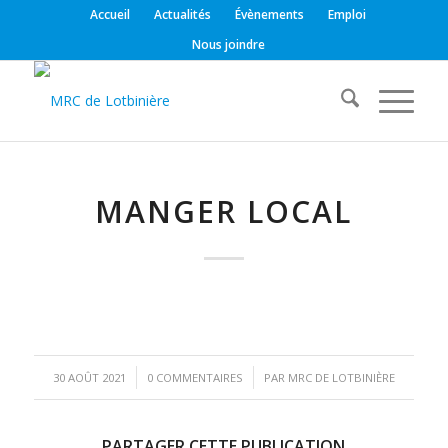
Accueil
Actualités
Évènements
Emploi
Nous joindre
MANGER LOCAL
/
/
30 AOÛT 2021
0 COMMENTAIRES
PAR
MRC DE LOTBINIÈRE
PARTAGER CETTE PUBLICATION