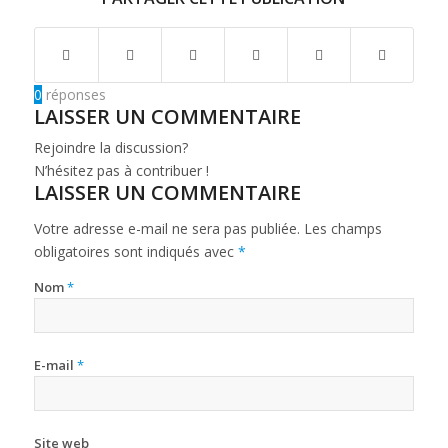
0
réponses
LAISSER UN COMMENTAIRE
Rejoindre la discussion?
N’hésitez pas à contribuer !
LAISSER UN COMMENTAIRE
Votre adresse e-mail ne sera pas publiée.
Les champs
obligatoires sont indiqués avec
*
Nom
*
E-mail
*
Site web