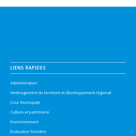
LIENS RAPIDES
Administration
Aménagement du territoire et développement régional
Cour municipale
Culture et patrimoine
Environnement
Évaluation foncière