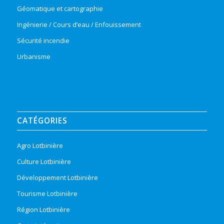
Géomatique et cartographie
Ingénierie / Cours d’eau / Enfouissement
Sécurité incendie
Urbanisme
CATÉGORIES
Agro Lotbinière
Culture Lotbinière
Développement Lotbinière
Tourisme Lotbinière
Région Lotbinière