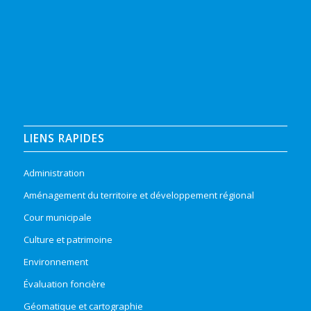
LIENS RAPIDES
Administration
Aménagement du territoire et développement régional
Cour municipale
Culture et patrimoine
Environnement
Évaluation foncière
Géomatique et cartographie