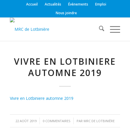
Accueil
Actualités
Évènements
Emploi
Nous joindre
VIVRE EN LOTBINIERE
AUTOMNE 2019
Vivre en Lotbiniere automne 2019
/
/
22 AOÛT 2019
0 COMMENTAIRES
PAR
MRC DE LOTBINIÈRE