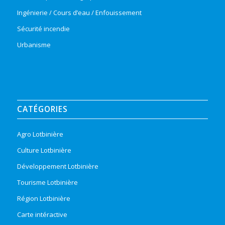
Ingénierie / Cours d’eau / Enfouissement
Sécurité incendie
Urbanisme
CATÉGORIES
Agro Lotbinière
Culture Lotbinière
Développement Lotbinière
Tourisme Lotbinière
Région Lotbinière
Carte intéractive