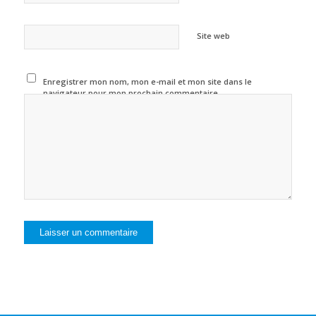
Site web
Enregistrer mon nom, mon e-mail et mon site dans le
navigateur pour mon prochain commentaire.