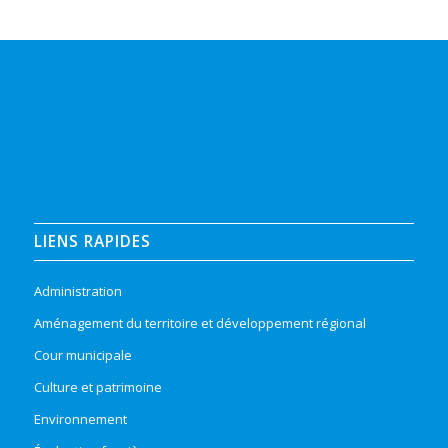
LIENS RAPIDES
Administration
Aménagement du territoire et développement régional
Cour municipale
Culture et patrimoine
Environnement