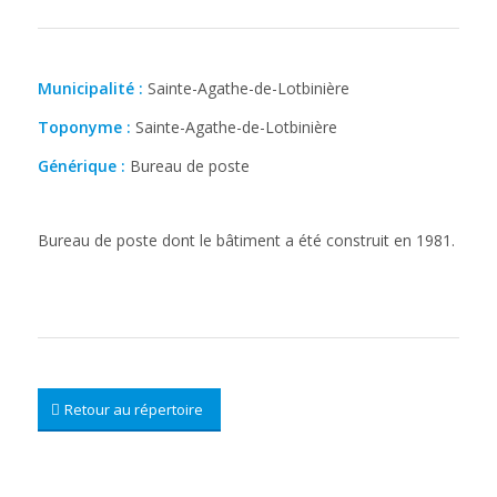
Municipalité :
Sainte-Agathe-de-Lotbinière
Toponyme :
Sainte-Agathe-de-Lotbinière
Générique :
Bureau de poste
Bureau de poste dont le bâtiment a été construit en 1981.
Retour au répertoire