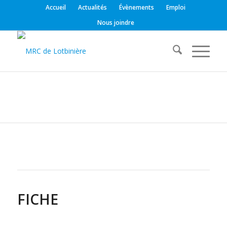
Accueil
Actualités
Évènements
Emploi
Nous joindre
FICHE