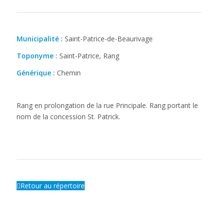
Municipalité :
Saint-Patrice-de-Beaurivage
Toponyme :
Saint-Patrice, Rang
Générique :
Chemin
Rang en prolongation de la rue Principale. Rang portant le
nom de la concession St. Patrick.
Retour au répertoire