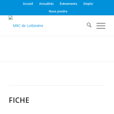
Accueil
Actualités
Évènements
Emploi
Nous joindre
FICHE