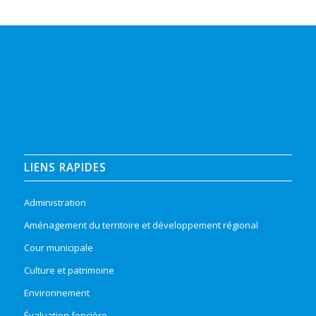
LIENS RAPIDES
Administration
Aménagement du territoire et développement régional
Cour municipale
Culture et patrimoine
Environnement
Évaluation foncière