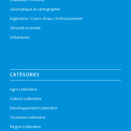
Géomatique et cartographie
Ingénierie / Cours d’eau / Enfouissement
Sécurité incendie
Urbanisme
CATÉGORIES
Agro Lotbinière
Culture Lotbinière
Développement Lotbinière
Tourisme Lotbinière
Région Lotbinière