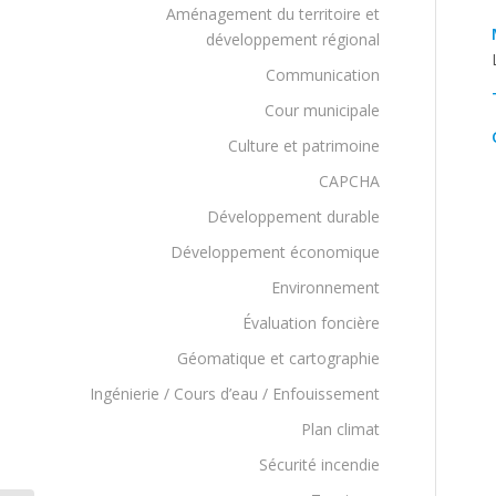
Aménagement du territoire et
développement régional
Communication
Cour municipale
Culture et patrimoine
CAPCHA
Développement durable
Développement économique
Environnement
Évaluation foncière
Géomatique et cartographie
Ingénierie / Cours d’eau / Enfouissement
Plan climat
Sécurité incendie