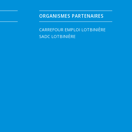
ORGANISMES PARTENAIRES
CARREFOUR EMPLOI LOTBINIÈRE
SADC LOTBINIÈRE