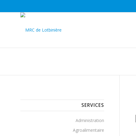
SERVICES
Administration
Agroalimentaire