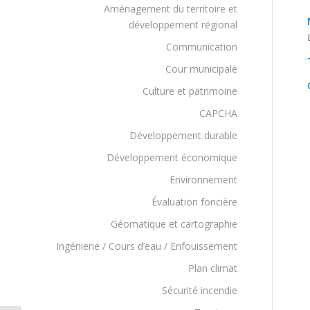
Aménagement du territoire et
développement régional
Communication
Cour municipale
Culture et patrimoine
CAPCHA
Développement durable
Développement économique
Environnement
Évaluation foncière
Géomatique et cartographie
Ingénierie / Cours d’eau / Enfouissement
Plan climat
Sécurité incendie