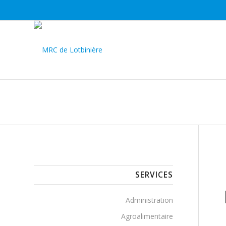
SERVICES
Administration
Agroalimentaire