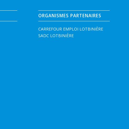
ORGANISMES PARTENAIRES
CARREFOUR EMPLOI LOTBINIÈRE
SADC LOTBINIÈRE