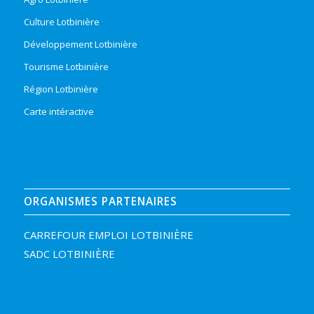
Culture Lotbinière
Développement Lotbinière
Tourisme Lotbinière
Région Lotbinière
Carte intéractive
ORGANISMES PARTENAIRES
CARREFOUR EMPLOI LOTBINIÈRE
SADC LOTBINIÈRE