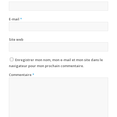
E-mail
*
Site web
Enregistrer mon nom, mon e-mail et mon site dans le
navigateur pour mon prochain commentaire.
Commentaire
*