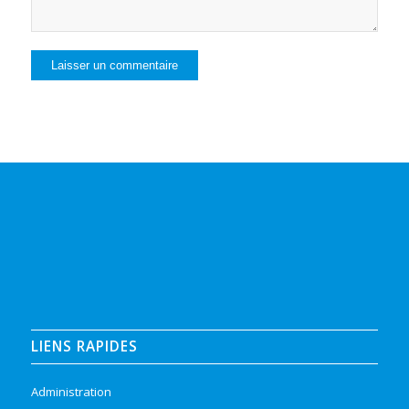
LIENS RAPIDES
Administration