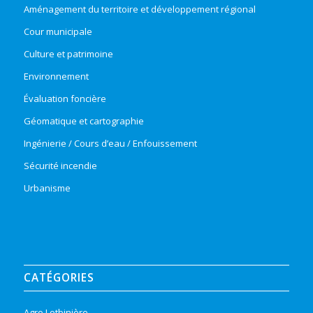
Aménagement du territoire et développement régional
Cour municipale
Culture et patrimoine
Environnement
Évaluation foncière
Géomatique et cartographie
Ingénierie / Cours d’eau / Enfouissement
Sécurité incendie
Urbanisme
CATÉGORIES
Agro Lotbinière