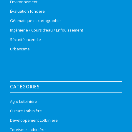
Environnement
Évaluation foncière
Géomatique et cartographie
Ingénierie / Cours d’eau / Enfouissement
Sécurité incendie
Urbanisme
CATÉGORIES
Agro Lotbinière
Culture Lotbinière
Développement Lotbinière
Tourisme Lotbinière