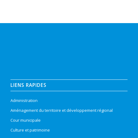
LIENS RAPIDES
Administration
Aménagement du territoire et développement régional
Cour municipale
Culture et patrimoine