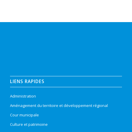
LIENS RAPIDES
Administration
Aménagement du territoire et développement régional
Cour municipale
Culture et patrimoine