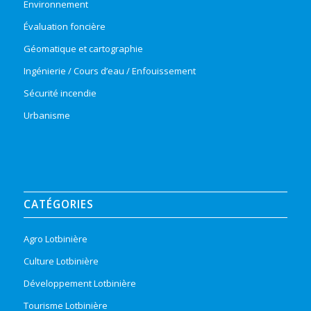
Environnement
Évaluation foncière
Géomatique et cartographie
Ingénierie / Cours d’eau / Enfouissement
Sécurité incendie
Urbanisme
CATÉGORIES
Agro Lotbinière
Culture Lotbinière
Développement Lotbinière
Tourisme Lotbinière