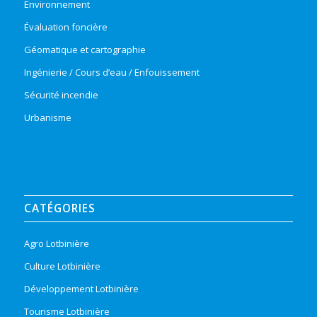
Environnement
Évaluation foncière
Géomatique et cartographie
Ingénierie / Cours d’eau / Enfouissement
Sécurité incendie
Urbanisme
CATÉGORIES
Agro Lotbinière
Culture Lotbinière
Développement Lotbinière
Tourisme Lotbinière