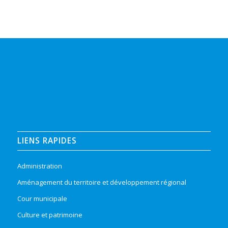
LIENS RAPIDES
Administration
Aménagement du territoire et développement régional
Cour municipale
Culture et patrimoine