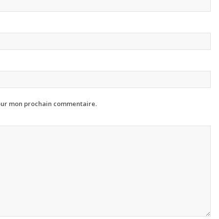
pour mon prochain commentaire.