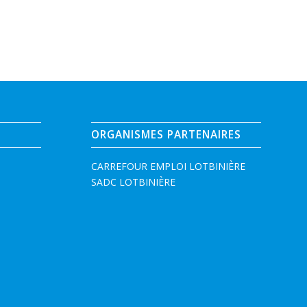
ORGANISMES PARTENAIRES
CARREFOUR EMPLOI LOTBINIÈRE
SADC LOTBINIÈRE