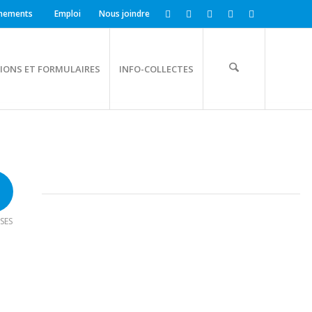
nements
Emploi
Nous joindre
IONS ET FORMULAIRES
INFO-COLLECTES
SES