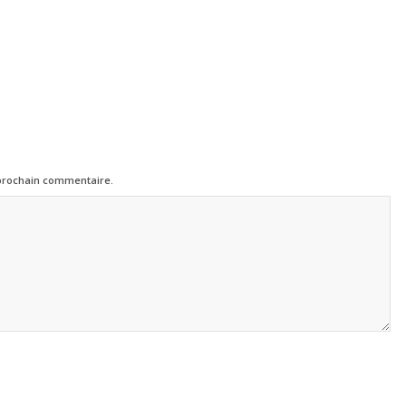
 prochain commentaire.