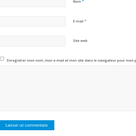
*
Nom
*
E-mail
Site web
Enregistrer mon nom, mon e-mail et mon site dans le navigateur pour mon