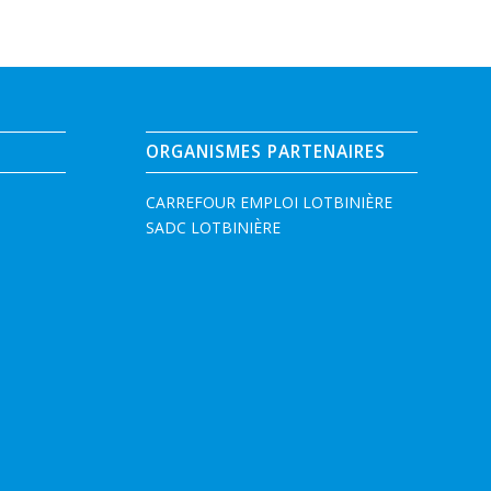
ORGANISMES PARTENAIRES
CARREFOUR EMPLOI LOTBINIÈRE
SADC LOTBINIÈRE