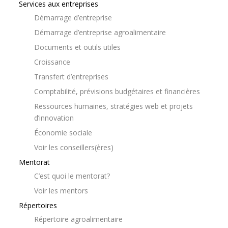
Services aux entreprises
Démarrage d’entreprise
Démarrage d’entreprise agroalimentaire
Documents et outils utiles
Croissance
Transfert d’entreprises
Comptabilité, prévisions budgétaires et financières
Ressources humaines, stratégies web et projets
d’innovation
Économie sociale
Voir les conseillers(ères)
Mentorat
C’est quoi le mentorat?
Voir les mentors
Répertoires
Répertoire agroalimentaire