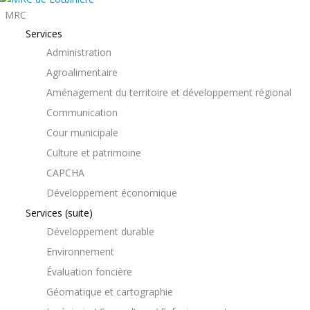
MRC
Services
Administration
Agroalimentaire
Aménagement du territoire et développement régional
Communication
Cour municipale
Culture et patrimoine
CAPCHA
Développement économique
Services (suite)
Développement durable
Environnement
Évaluation foncière
Géomatique et cartographie