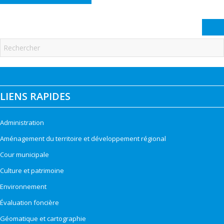
LIENS RAPIDES
Administration
Aménagement du territoire et développement régional
Cour municipale
Culture et patrimoine
Environnement
Évaluation foncière
Géomatique et cartographie