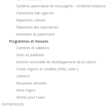
Système automatisé de messagerie – SOMUM Solutions
Patrimoine bâti agricole
Répertoire culturel
Répertoire des toponymes
Inventaire du patrimoine
Programmes et mesures
Carrières et sablières
Dons et publicités
Entente sectorielle de développement de la culture
Fonds régions et ruralités (FRR), volet 2
L’Arterre
Nouveaux arrivants
Réno région
Ventes pour taxes
ENTREPRISES