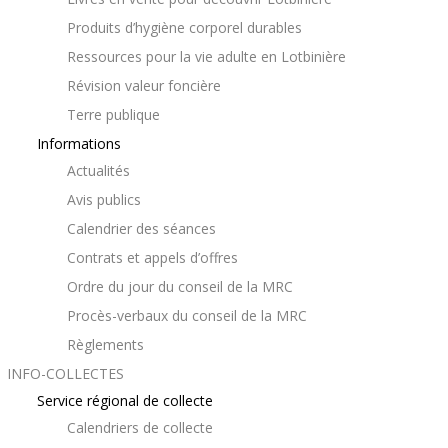
Produits d’hygiène corporel durables
Ressources pour la vie adulte en Lotbinière
Révision valeur foncière
Terre publique
Informations
Actualités
Avis publics
Calendrier des séances
Contrats et appels d’offres
Ordre du jour du conseil de la MRC
Procès-verbaux du conseil de la MRC
Règlements
INFO-COLLECTES
Service régional de collecte
Calendriers de collecte