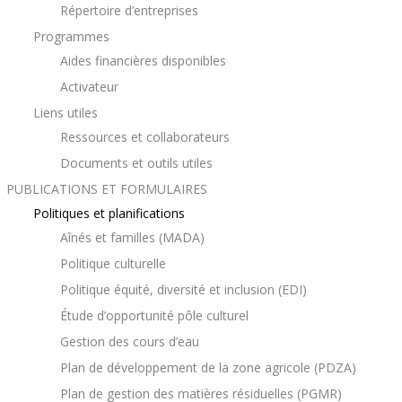
Répertoire d’entreprises
Programmes
Aides financières disponibles
Activateur
Liens utiles
Ressources et collaborateurs
Documents et outils utiles
PUBLICATIONS ET FORMULAIRES
Politiques et planifications
Aînés et familles (MADA)
Politique culturelle
Politique équité, diversité et inclusion (EDI)
Étude d’opportunité pôle culturel
Gestion des cours d’eau
Plan de développement de la zone agricole (PDZA)
Plan de gestion des matières résiduelles (PGMR)