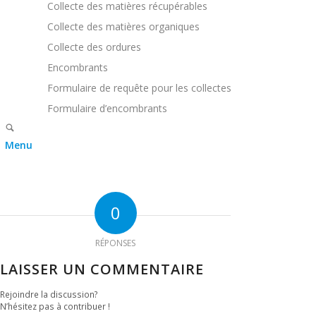
Collecte des matières récupérables
Collecte des matières organiques
Collecte des ordures
Encombrants
Formulaire de requête pour les collectes
Formulaire d’encombrants
Menu
0
RÉPONSES
LAISSER UN COMMENTAIRE
Rejoindre la discussion?
N’hésitez pas à contribuer !