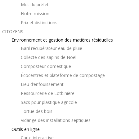
Mot du préfet
Notre mission
Prix et distinctions
CITOYENS
Environnement et gestion des matières résiduelles
Baril récupérateur eau de pluie
Collecte des sapins de Noël
Composteur domestique
Écocentres et plateforme de compostage
Lieu d’enfouissement
Ressourcerie de Lotbinière
Sacs pour plastique agricole
Tortue des bois
Vidange des installations septiques
Outils en ligne
Carte interactive