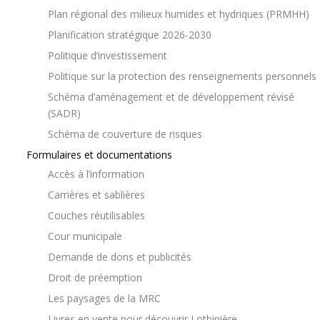
Plan régional des milieux humides et hydriques (PRMHH)
Planification stratégique 2026-2030
Politique d’investissement
Politique sur la protection des renseignements personnels
Schéma d’aménagement et de développement révisé
(SADR)
Schéma de couverture de risques
Formulaires et documentations
Accès à l’information
Carrières et sablières
Couches réutilisables
Cour municipale
Demande de dons et publicités
Droit de préemption
Les paysages de la MRC
Livres en vente pour découvrir Lotbinière