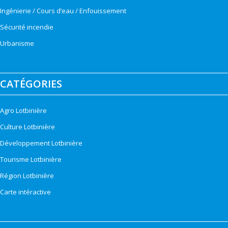
Ingénierie / Cours d’eau / Enfouissement
Sécurité incendie
Urbanisme
CATÉGORIES
Agro Lotbinière
Culture Lotbinière
Développement Lotbinière
Tourisme Lotbinière
Région Lotbinière
Carte intéractive