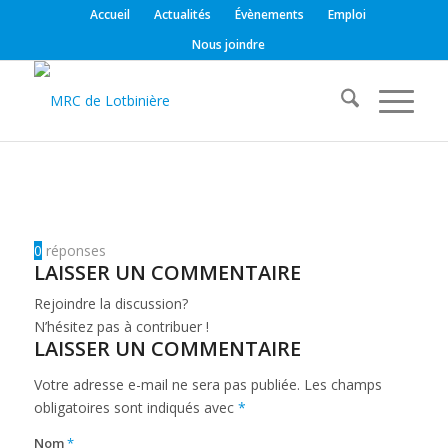
Accueil
Actualités
Évènements
Emploi
Nous joindre
0
réponses
LAISSER UN COMMENTAIRE
Rejoindre la discussion?
N’hésitez pas à contribuer !
LAISSER UN COMMENTAIRE
Votre adresse e-mail ne sera pas publiée.
Les champs
obligatoires sont indiqués avec
*
Nom
*