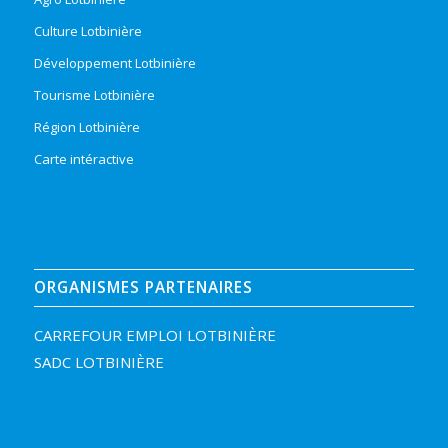
Culture Lotbinière
Développement Lotbinière
Tourisme Lotbinière
Région Lotbinière
Carte intéractive
ORGANISMES PARTENAIRES
CARREFOUR EMPLOI LOTBINIÈRE
SADC LOTBINIÈRE