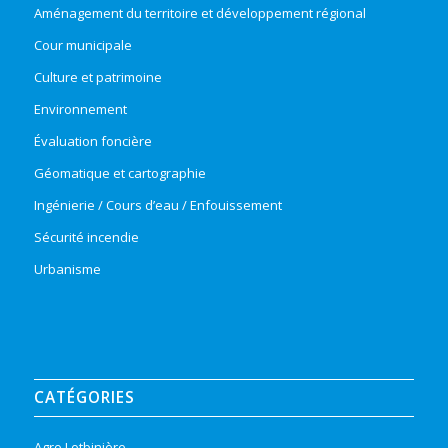
Aménagement du territoire et développement régional
Cour municipale
Culture et patrimoine
Environnement
Évaluation foncière
Géomatique et cartographie
Ingénierie / Cours d’eau / Enfouissement
Sécurité incendie
Urbanisme
CATÉGORIES
Agro Lotbinière