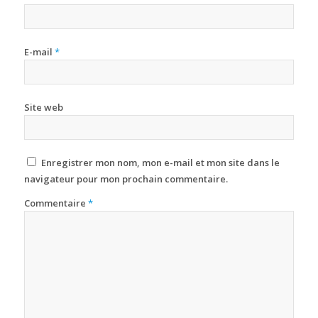
E-mail
*
Site web
Enregistrer mon nom, mon e-mail et mon site dans le
navigateur pour mon prochain commentaire.
Commentaire
*