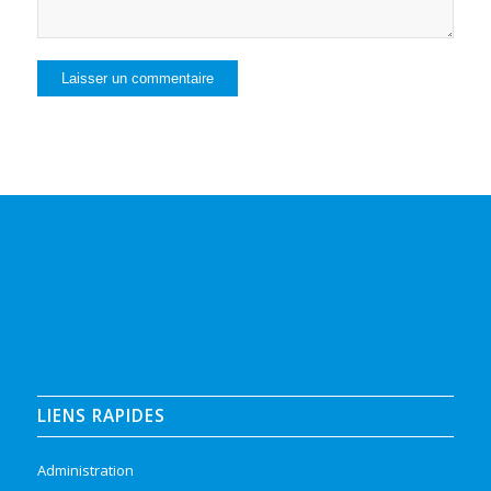
LIENS RAPIDES
Administration