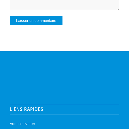
LIENS RAPIDES
Administration