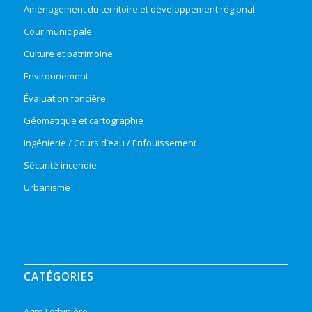
Aménagement du territoire et développement régional
Cour municipale
Culture et patrimoine
Environnement
Évaluation foncière
Géomatique et cartographie
Ingénierie / Cours d’eau / Enfouissement
Sécurité incendie
Urbanisme
CATÉGORIES
Agro Lotbinière