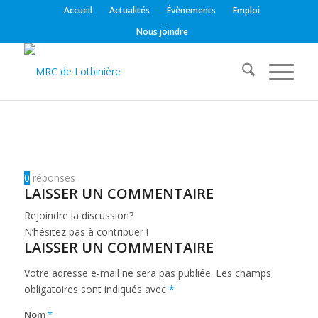
Accueil
Actualités
Évènements
Emploi
Nous joindre
0
réponses
LAISSER UN COMMENTAIRE
Rejoindre la discussion?
N’hésitez pas à contribuer !
LAISSER UN COMMENTAIRE
Votre adresse e-mail ne sera pas publiée.
Les champs
obligatoires sont indiqués avec
*
Nom
*