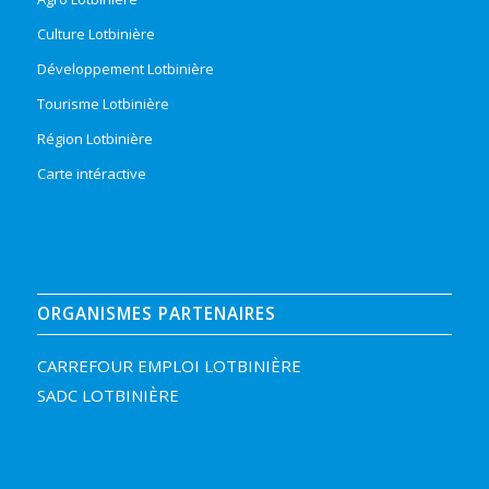
Culture Lotbinière
Développement Lotbinière
Tourisme Lotbinière
Région Lotbinière
Carte intéractive
ORGANISMES PARTENAIRES
CARREFOUR EMPLOI LOTBINIÈRE
SADC LOTBINIÈRE