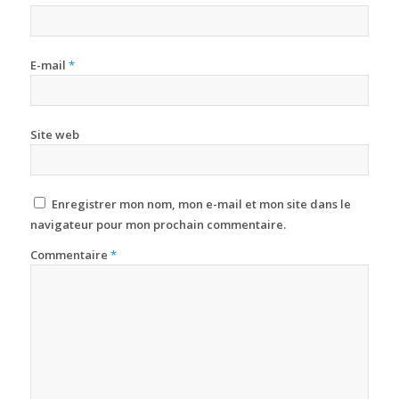
E-mail
*
Site web
Enregistrer mon nom, mon e-mail et mon site dans le
navigateur pour mon prochain commentaire.
Commentaire
*