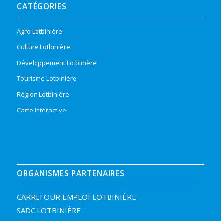
CATÉGORIES
Agro Lotbinière
Culture Lotbinière
Développement Lotbinière
Tourisme Lotbinière
Région Lotbinière
Carte intéractive
ORGANISMES PARTENAIRES
CARREFOUR EMPLOI LOTBINIÈRE
SADC LOTBINIÈRE