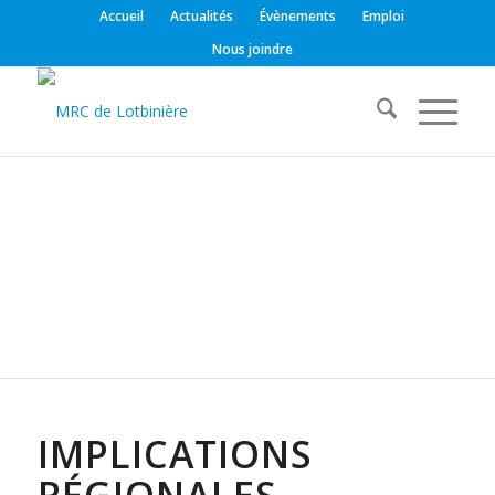
Accueil
Actualités
Évènements
Emploi
Nous joindre
IMPLICATIONS