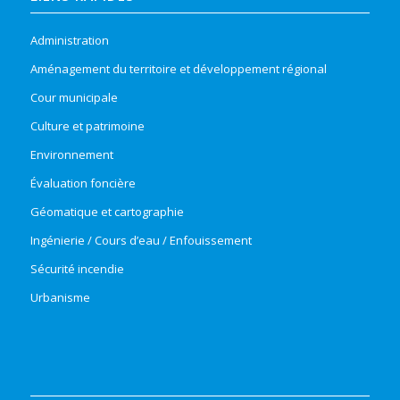
Administration
Aménagement du territoire et développement régional
Cour municipale
Culture et patrimoine
Environnement
Évaluation foncière
Géomatique et cartographie
Ingénierie / Cours d’eau / Enfouissement
Sécurité incendie
Urbanisme