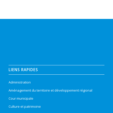
LIENS RAPIDES
Administration
Aménagement du territoire et développement régional
Cour municipale
Culture et patrimoine