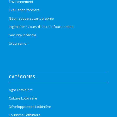
Environnement
Évaluation foncière
Géomatique et cartographie
Ingénierie / Cours d’eau / Enfouissement
Sécurité incendie
Urbanisme
CATÉGORIES
Agro Lotbinière
Culture Lotbinière
Développement Lotbinière
Tourisme Lotbinière