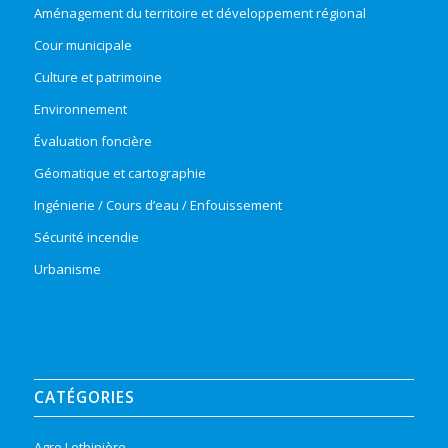
Aménagement du territoire et développement régional
Cour municipale
Culture et patrimoine
Environnement
Évaluation foncière
Géomatique et cartographie
Ingénierie / Cours d’eau / Enfouissement
Sécurité incendie
Urbanisme
CATÉGORIES
Agro Lotbinière