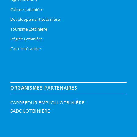
Culture Lotbinière
Développement Lotbinière
Tourisme Lotbinière
Région Lotbinière
Carte intéractive
ORGANISMES PARTENAIRES
CARREFOUR EMPLOI LOTBINIÈRE
SADC LOTBINIÈRE