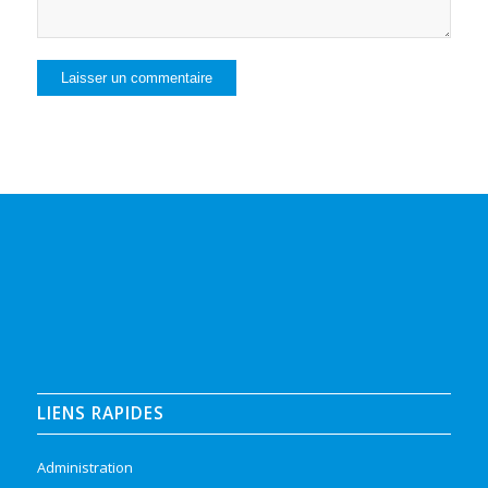
LIENS RAPIDES
Administration