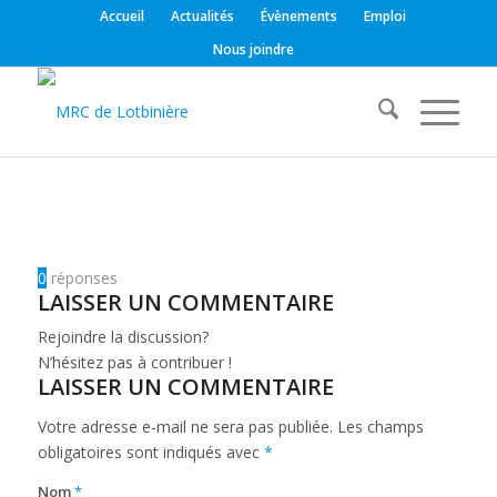
Accueil
Actualités
Évènements
Emploi
Nous joindre
0
réponses
LAISSER UN COMMENTAIRE
Rejoindre la discussion?
N’hésitez pas à contribuer !
LAISSER UN COMMENTAIRE
Votre adresse e-mail ne sera pas publiée.
Les champs
obligatoires sont indiqués avec
*
Nom
*