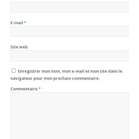
E-mail
*
Site web
Enregistrer mon nom, mon e-mail et mon site dans le
navigateur pour mon prochain commentaire.
Commentaire
*