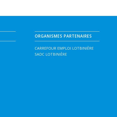
ORGANISMES PARTENAIRES
CARREFOUR EMPLOI LOTBINIÈRE
SADC LOTBINIÈRE