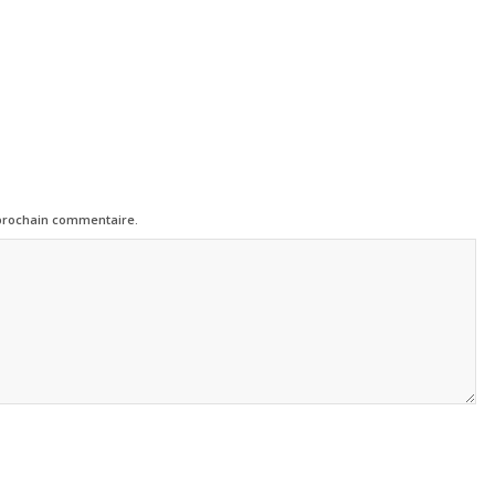
 prochain commentaire.