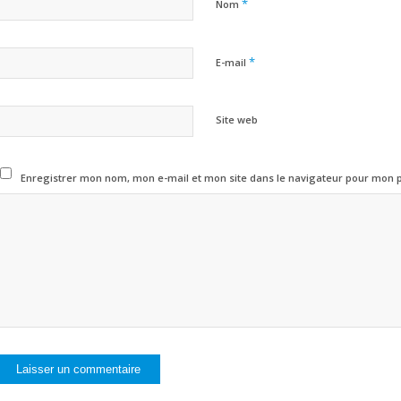
*
Nom
*
E-mail
Site web
Enregistrer mon nom, mon e-mail et mon site dans le navigateur pour mon