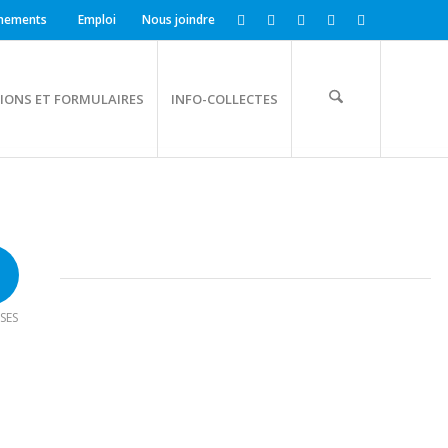
nements
Emploi
Nous joindre
IONS ET FORMULAIRES
INFO-COLLECTES
SES