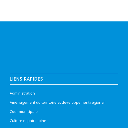
LIENS RAPIDES
Administration
Aménagement du territoire et développement régional
Cour municipale
Culture et patrimoine