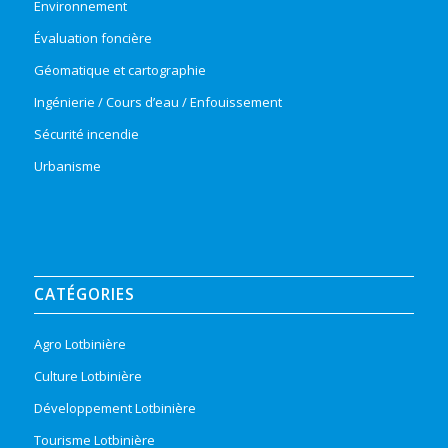
Environnement
Évaluation foncière
Géomatique et cartographie
Ingénierie / Cours d’eau / Enfouissement
Sécurité incendie
Urbanisme
CATÉGORIES
Agro Lotbinière
Culture Lotbinière
Développement Lotbinière
Tourisme Lotbinière